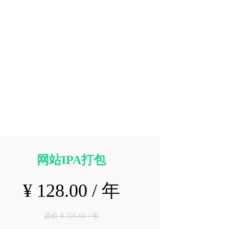
网站IPA打包
¥ 128.00 / 年
原价 ¥ 325.00 / 年