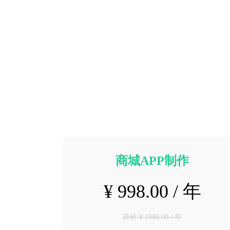
商城APP制作
¥ 998.00 / 年
原价 ¥ 1988.00 / 年