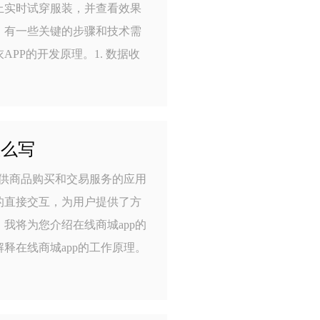
上实时试穿服装，并查看效果
，有一些关键的步骤和技术需
PP的开发原理。1. 数据收
怎么写
提供商品购买和交易服务的应用
的直接交互，为用户提供了方
我将为您介绍在线商城app的
释在线商城app的工作原理。