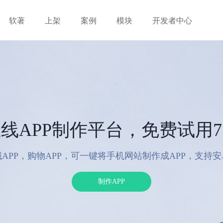
软著
上架
案例
模块
开发者中心
线APP制作平台，免费试用
APP，购物APP，可一键将手机网站制作成APP，支持
制作APP