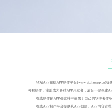
驿站APP在线APP制作平台(www.yizhanapp
可视操作，注册成为驿站APP开发者，后台一键创建AP
在线制作的APP都支持申请属于自己的软件著作权，
在线APP制作平台提供从APP创建、APP内容管理、