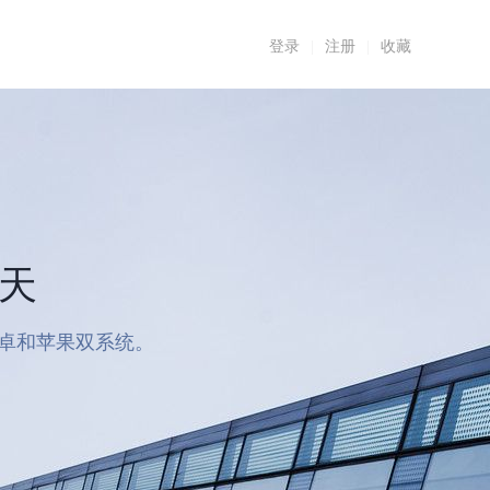
登录
|
注册
|
收藏
7天
安卓和苹果双系统。