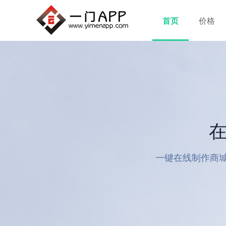
首页
价格
在
一键在线制作商城