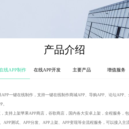
产品介绍
在线APP制作
在线APP开发
主要产品
增值服务
.cn)提供APP一键在线制作，支持一键在线制作商城APP、导购APP、论坛
P。
支持上架苹果APP商店，谷歌商店，国内各大安卓上架，全程服务，
APP测试、APP分发、APP上架、APP变现等全流程服务，可以接入主