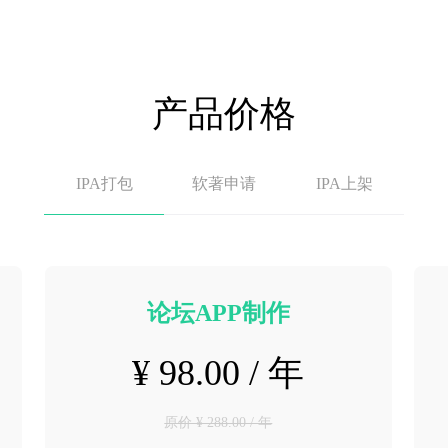
产品价格
IPA打包
软著申请
IPA上架
论坛APP制作
¥ 98.00 / 年
原价 ¥ 288.00 / 年