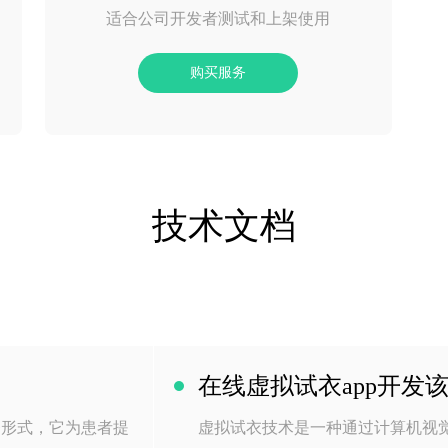
适合公司开发者测试和上架使用
购买服务
技术文档
在线虚拟试衣app开发
务形式，它为患者提
虚拟试衣技术是一种通过计算机视