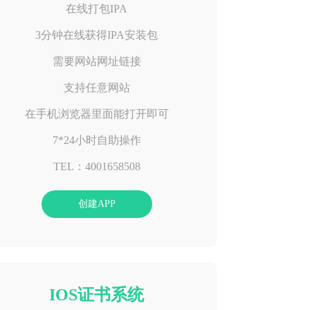
在线打包IPA
3分钟在线获得IPA安装包
需要网站网址链接
支持任意网站
在手机浏览器里面能打开即可
7*24小时自助操作
TEL：4001658508
创建APP
IOS证书系统