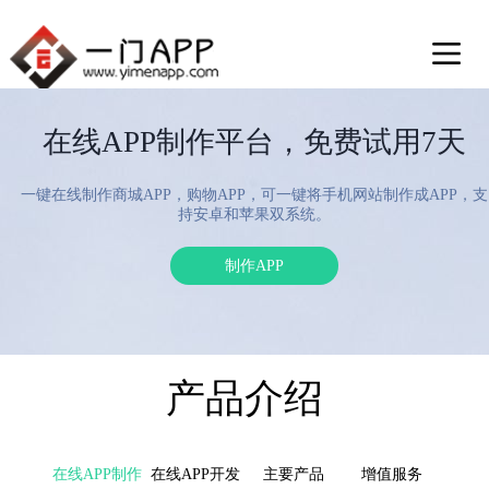
在线APP制作平台，免费试用7天
一键在线制作商城APP，购物APP，可一键将手机网站制作成APP，支
持安卓和苹果双系统。
制作APP
产品介绍
在线APP制作
在线APP开发
主要产品
增值服务