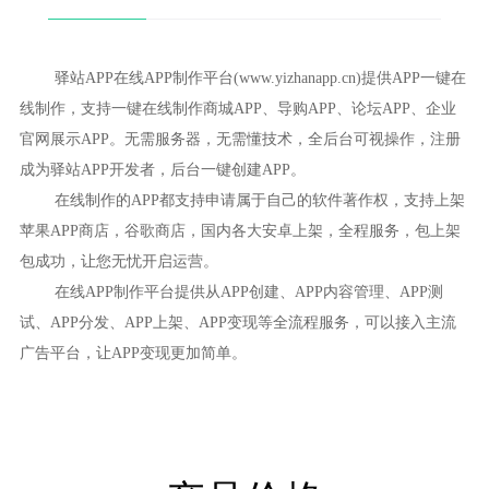
驿站APP在线APP制作平台(www.yizhanapp.cn)提供APP一键在
线制作，支持一键在线制作商城APP、导购APP、论坛APP、企业
官网展示APP。无需服务器，无需懂技术，全后台可视操作，注册
成为驿站APP开发者，后台一键创建APP。
在线制作的APP都支持申请属于自己的软件著作权，支持上架
苹果APP商店，谷歌商店，国内各大安卓上架，全程服务，包上架
包成功，让您无忧开启运营。
在线APP制作平台提供从APP创建、APP内容管理、APP测
试、APP分发、APP上架、APP变现等全流程服务，可以接入主流
广告平台，让APP变现更加简单。