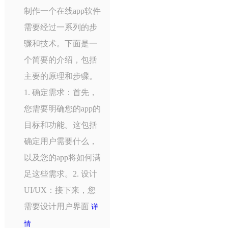
制作一个在线app软件
需要经过一系列的步
骤和技术。下面是一
个简要的介绍，包括
主要的原理和步骤。
1. 确定需求：首先，
您需要明确您的app的
目标和功能。这包括
确定用户需要什么，
以及您的app将如何满
足这些需求。2. 设计
UI/UX：接下来，您
需要设计用户界面
详
情