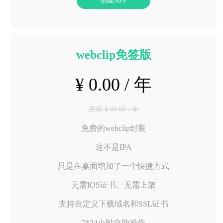
创建APP
webclip免签版
¥ 0.00 / 年
原价 ¥ 98.00 / 年
免费的webclip封装
这不是IPA
只是在桌面增加了一个快捷方式
无需IOS证书、无需上架
支持自定义下载域名和SSL证书
7*24小时自助操作