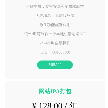
一键生成，支持安卓和苹果双版本
无需域名、无需服务器
原生功能配置即用
3分钟即可制作一个本地生活论坛APP
7*24小时自助操作
TEL：4001658508
创建APP
网站IPA打包
¥ 128.00 / 年