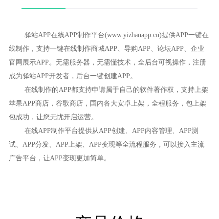
驿站APP在线APP制作平台(www.yizhanapp.cn)提供APP一键在
线制作，支持一键在线制作商城APP、导购APP、论坛APP、企业
官网展示APP。无需服务器，无需懂技术，全后台可视操作，注册
成为驿站APP开发者，后台一键创建APP。
在线制作的APP都支持申请属于自己的软件著作权，支持上架
苹果APP商店，谷歌商店，国内各大安卓上架，全程服务，包上架
包成功，让您无忧开启运营。
在线APP制作平台提供从APP创建、APP内容管理、APP测
试、APP分发、APP上架、APP变现等全流程服务，可以接入主流
广告平台，让APP变现更加简单。