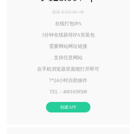
原价 ¥ 325.00 / 年
在线打包IPA
3分钟在线获得IPA安装包
需要网站网址链接
支持任意网站
在手机浏览器里面能打开即可
7*24小时自助操作
TEL：4001658508
创建APP