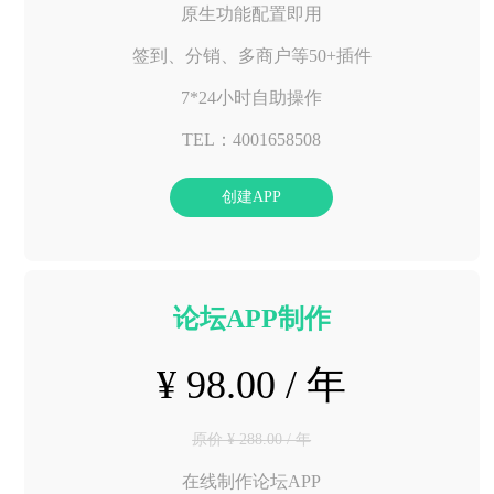
原生功能配置即用
签到、分销、多商户等50+插件
7*24小时自助操作
TEL：4001658508
创建APP
论坛APP制作
¥ 98.00 / 年
原价 ¥ 288.00 / 年
在线制作论坛APP