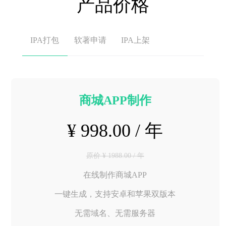
产品价格
IPA打包
软著申请
IPA上架
商城APP制作
¥ 998.00 / 年
原价 ¥ 1988.00 / 年
在线制作商城APP
一键生成，支持安卓和苹果双版本
无需域名、无需服务器