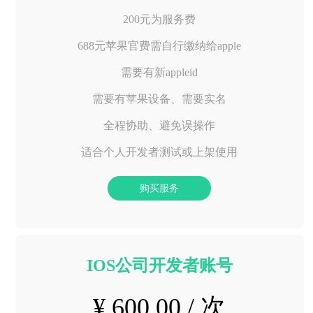
200元为服务费
688元苹果官费需自行缴纳给apple
需要有新appleid
需要有苹果设备、需要实名
全程协助、避免误操作
适合个人开发者测试或上架使用
购买服务
IOS公司开发者账号
¥ 600.00 / 次