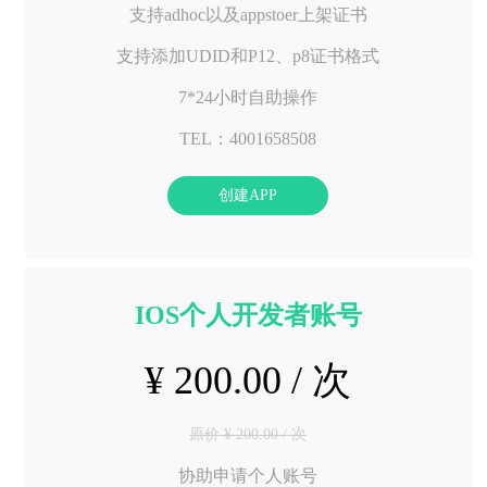
支持adhoc以及appstoer上架证书
支持添加UDID和P12、p8证书格式
7*24小时自助操作
TEL：4001658508
创建APP
IOS个人开发者账号
¥ 200.00 / 次
原价 ¥ 200.00 / 次
协助申请个人账号