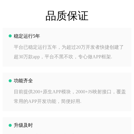
品质保证
稳定运行5年
平台已稳定运行五年，为超过20万开发者快捷创建了
超30万款app，平台不黑不吹，专心做APP框架.
功能齐全
目前提供200+原生APP模块，2000+JS映射接口，覆盖
常用的APP开发功能，简便好用.
升级及时