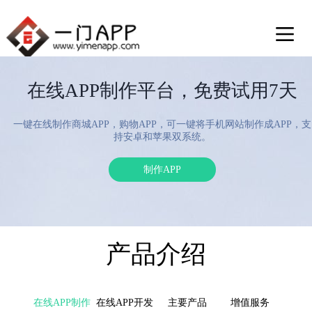
在线APP制作平台，免费试用7天
一键在线制作商城APP，购物APP，可一键将手机网站制作成APP，支
持安卓和苹果双系统。
制作APP
产品介绍
在线APP制作
在线APP开发
主要产品
增值服务