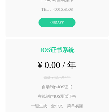
TEL：4001658508
创建APP
IOS证书系统
¥ 0.00 / 年
原价 ¥ 128.00 / 年
自动制作IOS证书
在线制作IOS测试证书
一键生成、全中文，简单易懂