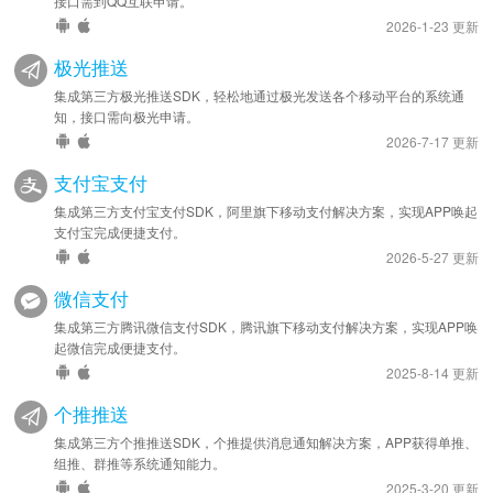
接口需到QQ互联申请。
2026-1-23 更新
极光推送
集成第三方极光推送SDK，轻松地通过极光发送各个移动平台的系统通
知，接口需向极光申请。
2026-7-17 更新
支付宝支付
集成第三方支付宝支付SDK，阿里旗下移动支付解决方案，实现APP唤起
支付宝完成便捷支付。
2026-5-27 更新
微信支付
集成第三方腾讯微信支付SDK，腾讯旗下移动支付解决方案，实现APP唤
起微信完成便捷支付。
2025-8-14 更新
个推推送
集成第三方个推推送SDK，个推提供消息通知解决方案，APP获得单推、
组推、群推等系统通知能力。
2025-3-20 更新