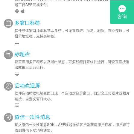
起工行APP完成支付。
多窗口标签
软件整体窗口顶部标签工具栏，可设置前进、后退、刷新、首页按钮，可
显示地址栏，支持多标签。
标题栏
设置应用多开程序以及退出状态，可多线程打开软件运行，可设置直接退
出或推出后台运行。
启动欢迎屏
软件启动时候电脑桌面出现一个启动欢迎屏窗口，自定义上传图片或图片
链接，自定义窗口大小。
微信一次性消息
接入微信一次性消息SDK，APP唤起微信客户端获得用户授权，用户即可
收到微信下发消息通知。