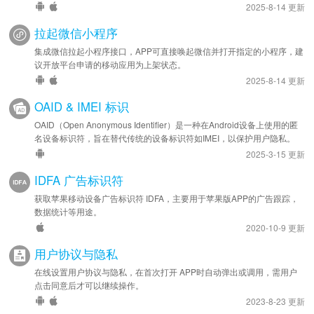
2025-8-14 更新
拉起微信小程序
集成微信拉起小程序接口，APP可直接唤起微信并打开指定的小程序，建
议开放平台申请的移动应用为上架状态。
2025-8-14 更新
OAID & IMEI 标识
OAID（Open Anonymous Identifier）是一种在Android设备上使用的匿
名设备标识符，旨在替代传统的设备标识符如IMEI，以保护用户隐私。
2025-3-15 更新
IDFA 广告标识符
获取苹果移动设备广告标识符 IDFA，主要用于苹果版APP的广告跟踪，
数据统计等用途。
2020-10-9 更新
用户协议与隐私
在线设置用户协议与隐私，在首次打开 APP时自动弹出或调用，需用户
点击同意后才可以继续操作。
2023-8-23 更新