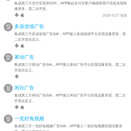
集成第三方支付宝登录SDK，APP唤起支付宝客户端授权用户信息实现快
捷登录，需二次开发。
2026-5-27 更新
多游游戏广告
集成第三方多游游戏广告Sdk，APP接入多游游戏平台实现流量变现，需
二次开发自定义。
幂动广告
集成第三方幂动广告Sdk，APP接入幂动广告平台实现流量变现，需二次
开发自定义。
闲玩广告
集成第三方闲玩广告Sdk，APP接入闲玩广告平台实现流量变现，需二次
开发自定义。
一览好兔视频
集成第三方一览好兔视频广告Sdk，APP接入一览好兔视频实现流量变