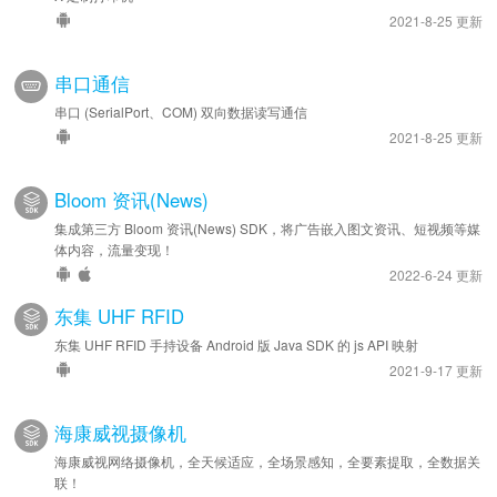
2021-8-25 更新
串口通信
串口 (SerialPort、COM) 双向数据读写通信
2021-8-25 更新
Bloom 资讯(News)
集成第三方 Bloom 资讯(News) SDK，将广告嵌入图文资讯、短视频等媒
体内容，流量变现！
2022-6-24 更新
东集 UHF RFID
东集 UHF RFID 手持设备 Android 版 Java SDK 的 js API 映射
2021-9-17 更新
海康威视摄像机
海康威视网络摄像机，全天候适应，全场景感知，全要素提取，全数据关
联！