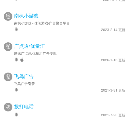
南枫小游戏
南枫小游戏 - 休闲游戏/广告聚合平台
2023-2-14 更新
广点通/优量汇
腾讯广点通/优量汇广告变现
2026-1-16 更新
飞鸟广告
飞鸟广告引擎
2021-3-31 更新
拨打电话
2021-7-20 更新