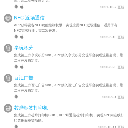
现，需二次开发自定义。
2021-10-7 更新
NFC 近场通信
APP获得设备NFC功能控制权限，实现应用NFC近场通信，适用于有
NFC需求行业，需二次开发。
2025-5-13 更新
享玩积分
集成第三方享玩积分Sdk，APP接入享玩积分变现平台实现流量变现，需
二次开发自定义。
2020-8-20 更新
百汇广告
集成第三方百汇广告Sdk，APP接入百汇广告变现平台实现流量变现，需
二次开发自定义。
2020-9-1 更新
芯烨标签打印机
集成第三方芯烨打印机SDK，APP可通信芯烨打印机，实现APP内在线打
印票据面单等功能。
2025-10-11 更新