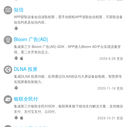
短信
APP获取设备短信读取权限，需手动授权APP读取短信权限，可获取设备
短信列表及短信内容。
Bloom 广告(AD)
集成第三方 Bloom 广告(AD) SDK，APP接入Bloom AD平台实现流量变
现，需二次开发自定义。
2024-6-28 更新
DLNA 投屏
集成DLNA 投屏功能，应用通过DLNA协议与大屏设备如电视，智慧屏等
实现屏幕投射能力。
2020-11-16 更新
银联全民付
集成第三方银联全民付SDK，银联商务旗下移动支付解决方案，支持微信
支付、支付宝支付、云闪付。
2024-10-31 更新