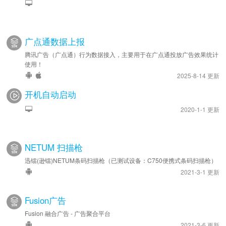
广点通数据上报
腾讯广告（广点通）行为数据接入，主要用于在广点通投放广告效果统计
使用！
2025-8-14 更新
开机自动启动
2020-1-1 更新
NETUM 扫描枪
迅镭(逊镭)NETUM条码扫描枪（已测试设备：C750便携式条码扫描枪）
2021-3-1 更新
Fusion广告
Fusion 融合广告 - 广告聚合平台
2021-3-6 更新