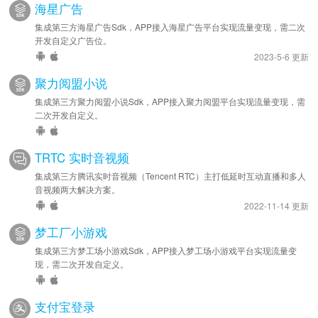
海星广告
集成第三方海星广告Sdk，APP接入海星广告平台实现流量变现，需二次
开发自定义广告位。
2023-5-6 更新
聚力阅盟小说
集成第三方聚力阅盟小说Sdk，APP接入聚力阅盟平台实现流量变现，需
二次开发自定义。
TRTC 实时音视频
集成第三方腾讯实时音视频（Tencent RTC）主打低延时互动直播和多人
音视频两大解决方案。
2022-11-14 更新
梦工厂小游戏
集成第三方梦工场小游戏Sdk，APP接入梦工场小游戏平台实现流量变
现，需二次开发自定义。
支付宝登录