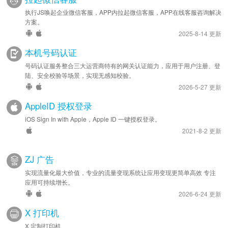
执行JS唤起企业微信客服，APP内拉起微信客服，APP在线客服咨询解决
方案。
2025-8-14 更新
本机号码认证
号码认证服务整合三大运营商特有的网关认证能力，应用于用户注册、登
陆、安全校验等场景，实现无感知校验。
2026-5-27 更新
AppleID 授权登录
iOS Sign In with Apple，Apple ID 一键授权登录。
2021-8-2 更新
ZJ 广告
实现流量化最大价值，专业的流量变现系统让应用变现更简单高效 专注
应用可持续增长。
2026-6-24 更新
X 打印机
X 定制打印机