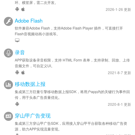
环、横竖屏，需二次开发。
2026-1-26 更新
Adobe Flash
软件兼容Adobe Flash，支持Adobe Flash Player 插件，可直接打开
Flash音视频动画小游戏等。
录音
APP获取设备录音权限，支持 HTML Form 表单，支持录制、回放、上传
音频文件，可自定义UI。
2021-8-7 更新
移动数据上报
集成第三方巨量引擎移动数据上报SDK，将用户app内的关键行为事件回
传，用于头条广告质量优化。
2020-8-1 更新
穿山甲广告变现
集成第三方穿山甲广告SDK，应用接入穿山甲平台获取各种移动广告资
源，助力APP实现流量变现。