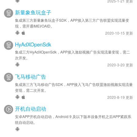
2025-1-21 更新
新量象鱼玩盒子
集成第三方新量象鱼玩盒子SDK，APP接入第三方广告联盟实现流量变
现，需开通IMEI/OAID。
2020-10-15 更新
HyAdXOpenSdk
集成三方HyAdXOpenSdk，APP接入激励视频广告实现流量变现，需二
次开发。
2020-3-20 更新
飞马移动广告
集成第三方飞马移动广告SDK，APP接入飞马广告联盟激励视频实现流量
变现，需二次开发。
2020-8-19 更新
开机自动启动
安卓APP开机自动启动，Android 9 及以下版本设备开机之后APP紧跟系
统自动启动。