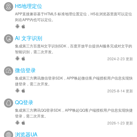
H5地理定位
APP直接兼容基于HTML5 标准地理位置定位，H5在浏览器里面可以定位
则在APP内也可以定位。
AI 文字识别
集成第三方百度AI文字识别SDK，百度开放平台提供AI服务完成对文字的
智能识别，需二次开发。
2024-2-23 更新
微信登录
集成第三方腾讯微信登录SDK，APP唤起微信客户端授权用户信息实现快
捷登录，需二次开发。
2025-8-14 更新
QQ登录
集成第三方腾讯QQ登录SDK，APP唤起QQ客户端授权用户信息实现快捷
登录，需二次开发。
2026-1-23 更新
浏览器UA