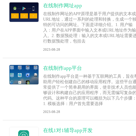
在线制作网址app
在线制作网址的APP原理是基于用户提供的文本或
URL地址，通过一系列的处理和转换，生成一个
特的可访问的网址。下面是详细介绍。1. 用户输
入：用户在APP界面中输入文本或URL地址作为输
入。2. 数据预处理：输入的文本或URL地址需要
行数据预处理，包括去
2023-08-28
在线制作app平台
在线制作app平台是一种基于互联网的工具，旨在
助用户轻松创建自己的移动应用程序。这些平台
常提供了一个简单易用的界面，使非技术人员也
够设计和构建自己的应用程序，而无需编写复杂
代码。这种平台的原理可以概括为以下几个步骤
1. 模板选择：用户首先需要选择
2023-08-28
在线1对1辅导app开发