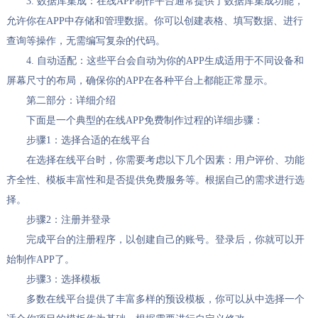
3. 数据库集成：在线APP制作平台通常提供了数据库集成功能，
允许你在APP中存储和管理数据。你可以创建表格、填写数据、进行
查询等操作，无需编写复杂的代码。
4. 自动适配：这些平台会自动为你的APP生成适用于不同设备和
屏幕尺寸的布局，确保你的APP在各种平台上都能正常显示。
第二部分：详细介绍
下面是一个典型的在线APP免费制作过程的详细步骤：
步骤1：选择合适的在线平台
在选择在线平台时，你需要考虑以下几个因素：用户评价、功能
齐全性、模板丰富性和是否提供免费服务等。根据自己的需求进行选
择。
步骤2：注册并登录
完成平台的注册程序，以创建自己的账号。登录后，你就可以开
始制作APP了。
步骤3：选择模板
多数在线平台提供了丰富多样的预设模板，你可以从中选择一个