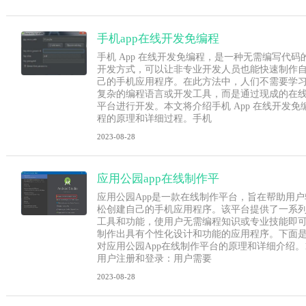
手机app在线开发免编程
手机 App 在线开发免编程，是一种无需编写代码
开发方式，可以让非专业开发人员也能快速制作
己的手机应用程序。在此方法中，人们不需要学
复杂的编程语言或开发工具，而是通过现成的在
平台进行开发。本文将介绍手机 App 在线开发免
程的原理和详细过程。手机
2023-08-28
应用公园app在线制作平
应用公园App是一款在线制作平台，旨在帮助用户
松创建自己的手机应用程序。该平台提供了一系
工具和功能，使用户无需编程知识或专业技能即
制作出具有个性化设计和功能的应用程序。下面
对应用公园App在线制作平台的原理和详细介绍。1
用户注册和登录：用户需要
2023-08-28