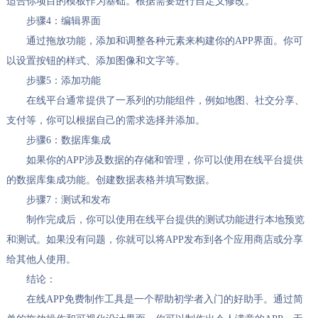
适合你项目的模板作为基础。根据需要进行自定义修改。
步骤4：编辑界面
通过拖放功能，添加和调整各种元素来构建你的APP界面。你可
以设置按钮的样式、添加图像和文字等。
步骤5：添加功能
在线平台通常提供了一系列的功能组件，例如地图、社交分享、
支付等，你可以根据自己的需求选择并添加。
步骤6：数据库集成
如果你的APP涉及数据的存储和管理，你可以使用在线平台提供
的数据库集成功能。创建数据表格并填写数据。
步骤7：测试和发布
制作完成后，你可以使用在线平台提供的测试功能进行本地预览
和测试。如果没有问题，你就可以将APP发布到各个应用商店或分享
给其他人使用。
结论：
在线APP免费制作工具是一个帮助初学者入门的好助手。通过简