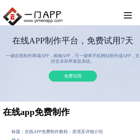
在线APP制作平台，免费试用7天
一键在线制作商城APP，购物APP，可一键将手机网站制作成APP，支
持安卓和苹果双系统。
免费试用
在线app免费制作
标题：在线APP免费制作教程：原理及详细介绍