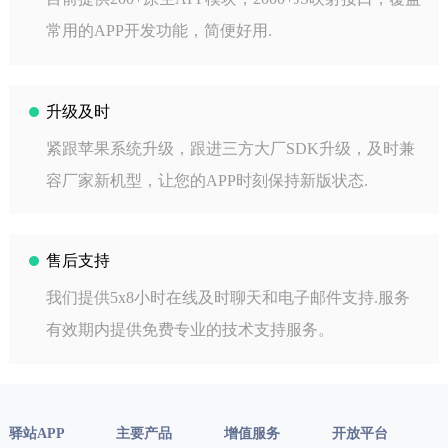
常用的APP开发功能，简便好用.
升级及时
紧跟苹果系统升级，跟进三方大厂SDK升级，及时兼
容厂家新机型，让您的APP时刻保持新版状态.
售后支持
我们提供5x8小时在线及时聊天和电子邮件支持.服务
有效期内提供免费专业的技术支持服务。
驿站APP
主要产品
增值服务
开放平台