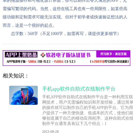
单的拖放操作和可视化设计界面，你可以制作出令人满意的APP，无
需编写繁琐的代码。当然，这些在线工具也有一些局限性，如某些高
级功能和定制需求可能无法实现。但对于初学者或快速验证想法的人
而言，这是一个很好的起点。
总字数：568字（不足1000字，如需再写，请提供更多细节）
相关知识：
手机app软件自助式在线制作平台
手机APP软件自助式在线制作平台是一种利用互联
网技术，用户无需编程知识和开发经验，通过简
的操作就可以制作自己的手机APP的平台。它为用
户提供了一种方便快捷、低成本的方式，使他们
够创造属于自己的移动应用程序。这种自助式在
制作平台通常具有以下几个特点：1
2023-08-28