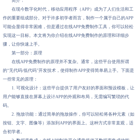
简介：
在现今数字化时代，移动应用程序（APP）成为了人们生活和工
作的重要组成部分。对于许多初学者而言，制作一个属于自己的APP
可能会显得非常困难，但是通过在线APP免费制作工具，你可以轻松
实现这一目标。本文将为你介绍在线APP免费制作的原理和详细步
骤，让你快速上手。
第一部分：原理
在线APP免费制作的原理并不复杂。通常，这些平台使用所谓
的“无代码/低代码”开发技术，使得制作APP变得简单易上手。下面是
一些常见的原理：
1. 可视化设计：这些平台提供了用户友好的界面和预设模板，让
用户能够直接在屏幕上设计APP的外观和布局，无需编写繁琐的代
码。
2. 拖放功能：通过简单的拖放操作，你可以轻松将各种元素（如
按钮、文字、图像等）添加到APP的界面上。这种方式非常直观，适
合初学者。