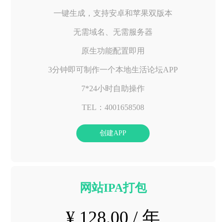
一键生成，支持安卓和苹果双版本
无需域名、无需服务器
原生功能配置即用
3分钟即可制作一个本地生活论坛APP
7*24小时自助操作
TEL：4001658508
创建APP
网站IPA打包
¥ 128.00 / 年