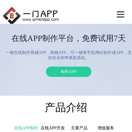
在线APP制作平台，免费试用7天
一键在线制作商城APP，购物APP，可一键将手机网站制作成APP，支
持安卓和苹果双系统。
制作APP
产品介绍
在线APP制作
在线APP开发
主要产品
增值服务