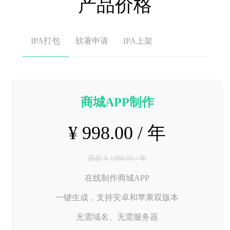
产品价格
IPA打包
软著申请
IPA上架
商城APP制作
¥ 998.00 / 年
原价 ¥ 1988.00 / 年
在线制作商城APP
一键生成，支持安卓和苹果双版本
无需域名、无需服务器