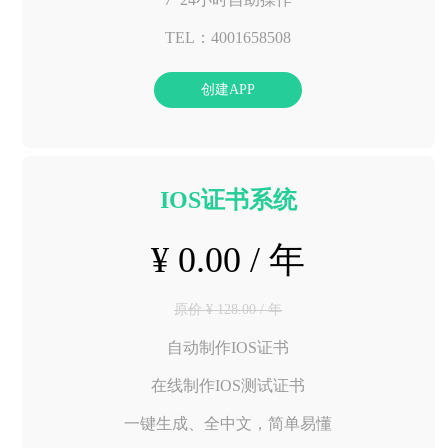
TEL：4001658508
创建APP
IOS证书系统
¥ 0.00 / 年
原价 ¥ 128.00 / 年
自动制作IOS证书
在线制作IOS测试证书
一键生成、全中文，简单易懂