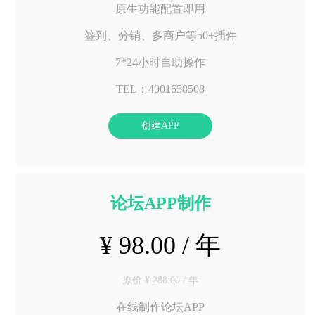
原生功能配置即用
签到、分销、多商户等50+插件
7*24小时自助操作
TEL：4001658508
创建APP
论坛APP制作
¥ 98.00 / 年
原价 ¥ 288.00 / 年
在线制作论坛APP