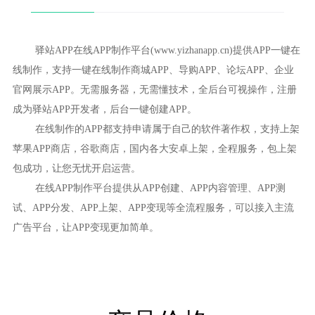
驿站APP在线APP制作平台(www.yizhanapp.cn)提供APP一键在
线制作，支持一键在线制作商城APP、导购APP、论坛APP、企业
官网展示APP。无需服务器，无需懂技术，全后台可视操作，注册
成为驿站APP开发者，后台一键创建APP。
在线制作的APP都支持申请属于自己的软件著作权，支持上架
苹果APP商店，谷歌商店，国内各大安卓上架，全程服务，包上架
包成功，让您无忧开启运营。
在线APP制作平台提供从APP创建、APP内容管理、APP测
试、APP分发、APP上架、APP变现等全流程服务，可以接入主流
广告平台，让APP变现更加简单。