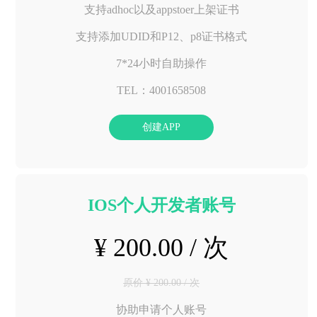
支持adhoc以及appstoer上架证书
支持添加UDID和P12、p8证书格式
7*24小时自助操作
TEL：4001658508
创建APP
IOS个人开发者账号
¥ 200.00 / 次
原价 ¥ 200.00 / 次
协助申请个人账号