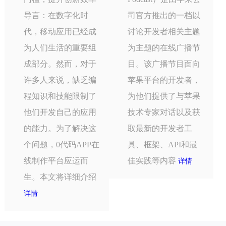
导言：在数字化时
司官方推出的一档以
代，移动应用已经成
讨论开发者相关主题
为人们生活的重要组
为主题的在线广播节
成部分。然而，对于
目。该广播节目面向
许多人来说，缺乏编
苹果平台的开发者，
程知识和技能限制了
为他们提供了与苹果
他们开发自己的应用
技术专家对话以及获
的能力。为了解决这
取最新的开发者工
个问题，0代码APP在
具、框架、API和最
线制作平台应运而
佳实践等内容
详情
生。本文将详细介绍
详情