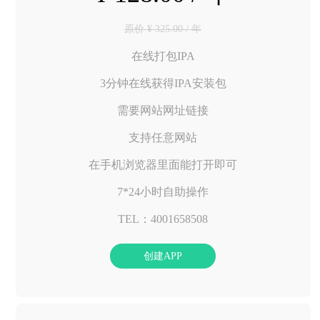
原价 ¥ 325.00 / 年
在线打包IPA
3分钟在线获得IPA安装包
需要网站网址链接
支持任意网站
在手机浏览器里面能打开即可
7*24小时自助操作
TEL：4001658508
创建APP