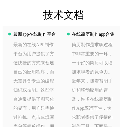
技术文档
最新app在线制作平台
在线简历制作app合集
最新的在线APP制作
简历制作是求职过程
平台为用户提供了方
中非常重要的一环，
便快捷的方式来创建
一个好的简历可以增
自己的应用程序，而
加求职者的竞争力。
无需具备专业的编程
近年来，随着智能手
知识或技能。这些平
机和移动应用的普
台通常提供了图形化
及，许多在线简历制
的界面，用户只需通
作App应运而生，为
过拖拽、点击或填写
求职者提供了便捷的
表单等简单操作，便
制作工具。下面是一