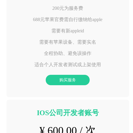
200元为服务费
688元苹果官费需自行缴纳给apple
需要有新appleid
需要有苹果设备、需要实名
全程协助、避免误操作
适合个人开发者测试或上架使用
购买服务
IOS公司开发者账号
¥ 600.00 / 次