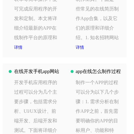
可完成应用程序的开
些常见的在线简历制
发和定制。本文将详
作App合集，以及它
细介绍最新的APP在
们的原理和详细介
线制作平台的原理和
绍。1. 知名招聘网站
详情
详情
在线开发手机app网站
app在线怎么制作过程
开发手机应用程序的
制作一个APP的过程
过程可以分为几个主
可以分为以下几个步
要步骤，包括需求分
骤：1. 需求分析在制
析、UI/UX设计、前
作APP之前，首先需
端开发、后端开发和
要明确你的APP的目
测试。下面将详细介
标用户、功能和特