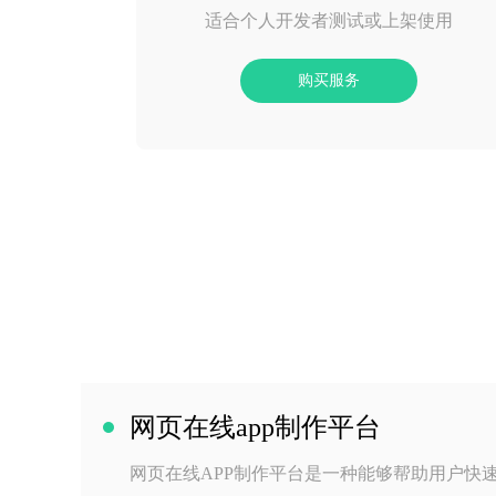
适合个人开发者测试或上架使用
购买服务
网页在线app制作平台
网页在线APP制作平台是一种能够帮助用户快