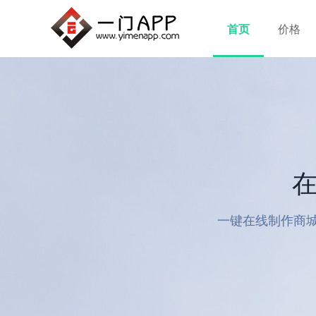
首页
价格
在
一键在线制作商城