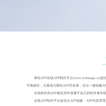
驿站APP在线APP制作平台(www.yizhanapp
可视操作，注册成为驿站APP开发者，后台一键创建AP
在线制作的APP都支持申请属于自己的软件著作权，
在线APP制作平台提供从APP创建、APP内容管理、