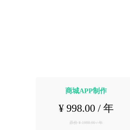
商城APP制作
¥ 998.00 / 年
原价 ¥ 1988.00 / 年