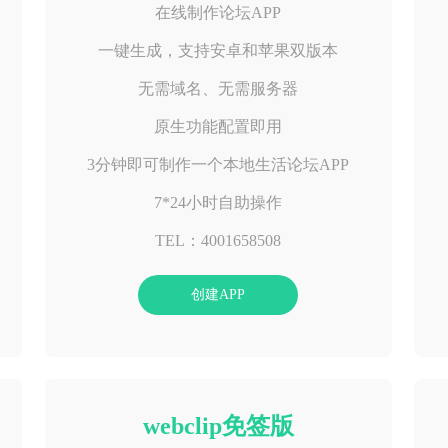
在线制作论坛APP
一键生成，支持安卓和苹果双版本
无需域名、无需服务器
原生功能配置即用
3分钟即可制作一个本地生活论坛APP
7*24小时自助操作
TEL：4001658508
创建APP
webclip免签版