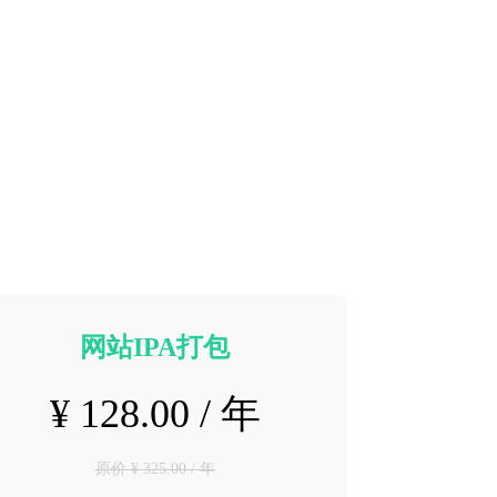
网站IPA打包
¥ 128.00 / 年
原价 ¥ 325.00 / 年