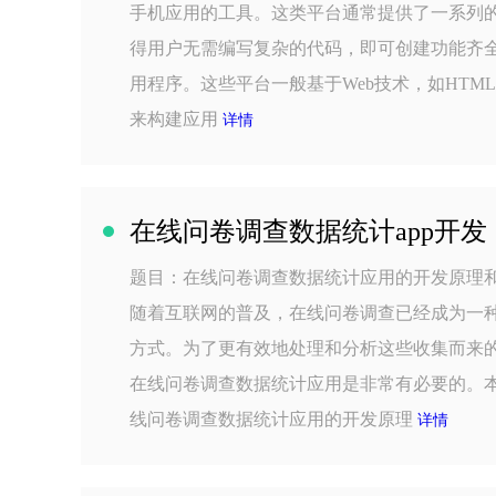
手机应用的工具。这类平台通常提供了一系列
得用户无需编写复杂的代码，即可创建功能齐
用程序。这些平台一般基于Web技术，如HTML、CSS
来构建应用
详情
在线问卷调查数据统计app开发
题目：在线问卷调查数据统计应用的开发原理
随着互联网的普及，在线问卷调查已经成为一
方式。为了更有效地处理和分析这些收集而来
在线问卷调查数据统计应用是非常有必要的。
线问卷调查数据统计应用的开发原理
详情