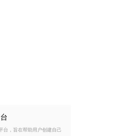
平台
制作平台，旨在帮助用户创建自己