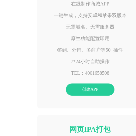
在线制作商城APP
一键生成，支持安卓和苹果双版本
无需域名、无需服务器
原生功能配置即用
签到、分销、多商户等50+插件
7*24小时自助操作
TEL：4001658508
创建APP
网页IPA打包