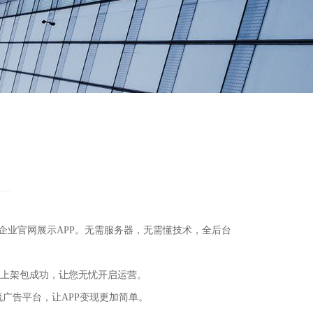
APP、企业官网展示APP。无需服务器，无需懂技术，全后台
包上架包成功，让您无忧开启运营。
流广告平台，让APP变现更加简单。