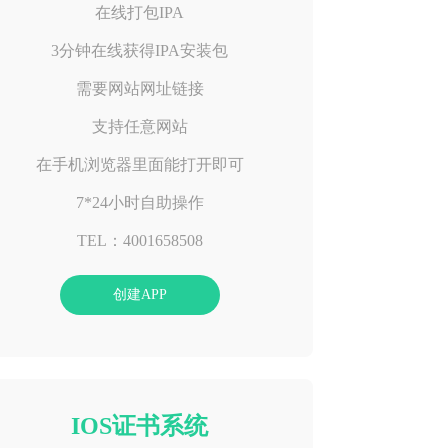
在线打包IPA
3分钟在线获得IPA安装包
需要网站网址链接
支持任意网站
在手机浏览器里面能打开即可
7*24小时自助操作
TEL：4001658508
创建APP
IOS证书系统