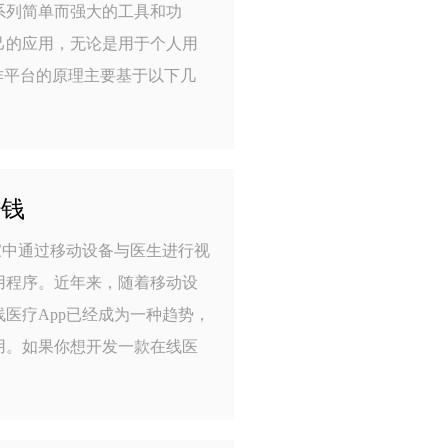
系列简单而强大的工具和功
己的应用，无论是用于个人用
作平台的原理主要基于以下几
少钱
家中通过移动设备与医生进行视
用程序。近年来，随着移动设
医疗App已经成为一种趋势，
用。如果你想开发一款在线医