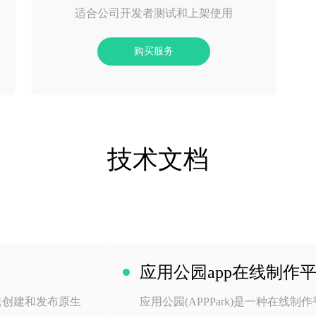
适合公司开发者测试和上架使用
购买服务
技术文档
应用公园app在线制作
速创建和发布原生
应用公园(APPPark)是一种在线