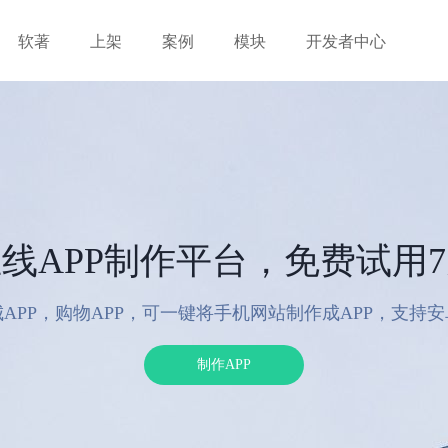
软著
上架
案例
模块
开发者中心
线APP制作平台，免费试用
APP，购物APP，可一键将手机网站制作成APP，支持
制作APP