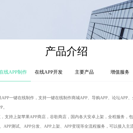
产品介绍
在线APP制作
在线APP开发
主要产品
增值服务
.cn)提供APP一键在线制作，支持一键在线制作商城APP、导购APP、论坛
P。
支持上架苹果APP商店，谷歌商店，国内各大安卓上架，全程服务，
APP测试、APP分发、APP上架、APP变现等全流程服务，可以接入主