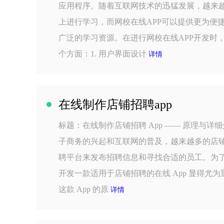
应用程序。随着互联网技术的迅猛发展，越来
上进行学习，而网校在线APP可以提供更为便
广泛的学习资源。在进行网校在线APP开发时
个方面：1. 用户界面设计
详情
在线制作店铺招聘app
标题：在线制作店铺招聘 App —— 原理与详
子商务的兴起和互联网的普及，越来越多的店
聘平台来发布招聘信息和寻找合适的员工。为
开发一款适用于店铺招聘的在线 App 显得尤
这款 App 的原
详情