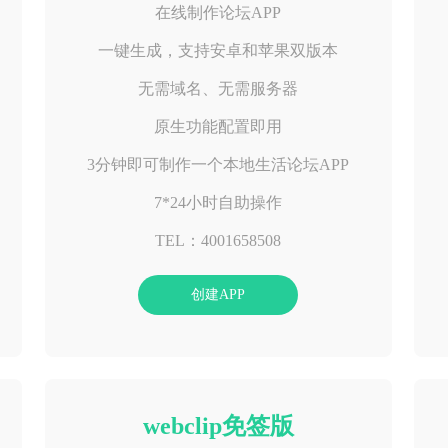
在线制作论坛APP
一键生成，支持安卓和苹果双版本
无需域名、无需服务器
原生功能配置即用
3分钟即可制作一个本地生活论坛APP
7*24小时自助操作
TEL：4001658508
创建APP
webclip免签版