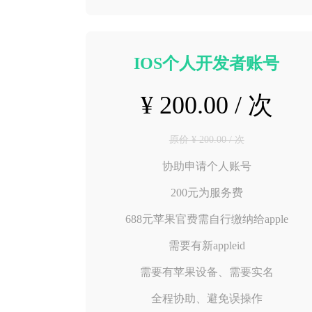
IOS个人开发者账号
¥ 200.00 / 次
原价 ¥ 200.00 / 次
协助申请个人账号
200元为服务费
688元苹果官费需自行缴纳给apple
需要有新appleid
需要有苹果设备、需要实名
全程协助、避免误操作