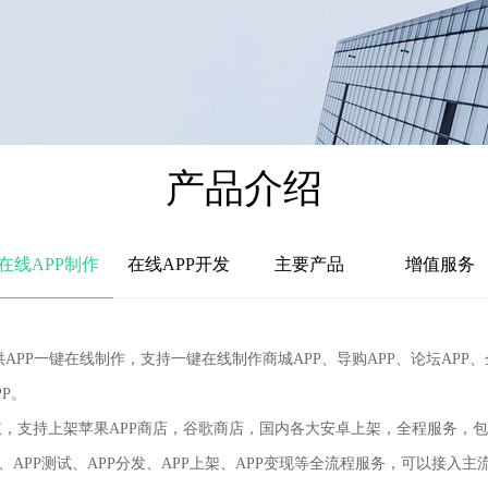
产品介绍
在线APP制作
在线APP开发
主要产品
增值服务
.cn)提供APP一键在线制作，支持一键在线制作商城APP、导购APP、论坛
P。
支持上架苹果APP商店，谷歌商店，国内各大安卓上架，全程服务，
APP测试、APP分发、APP上架、APP变现等全流程服务，可以接入主