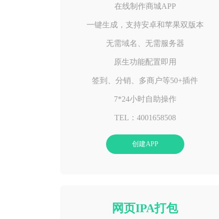
在线制作商城APP
一键生成，支持安卓和苹果双版本
无需域名、无需服务器
原生功能配置即用
签到、分销、多商户等50+插件
7*24小时自助操作
TEL：4001658508
创建APP
网页IPA打包