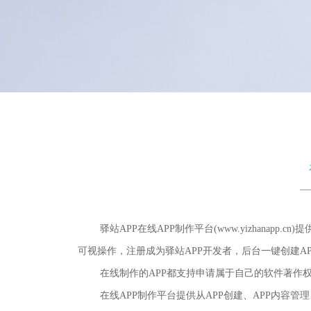
驿站APP在线APP制作平台(www.yizhanapp
可视操作，注册成为驿站APP开发者，后台一键创建AP
在线制作的APP都支持申请属于自己的软件著作权，
在线APP制作平台提供从APP创建、APP内容管理、