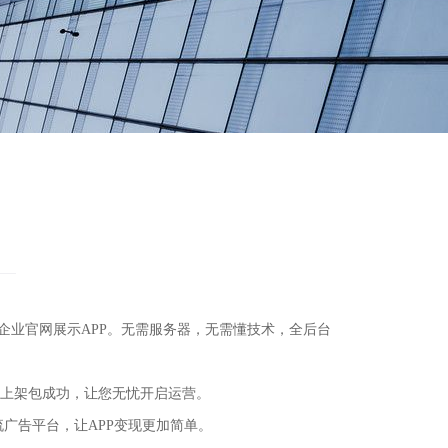
APP、企业官网展示APP。无需服务器，无需懂技术，全后台
包上架包成功，让您无忧开启运营。
流广告平台，让APP变现更加简单。