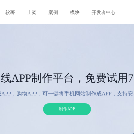
软著
上架
案例
模块
开发者中心
线APP制作平台，免费试用
APP，购物APP，可一键将手机网站制作成APP，支持
制作APP