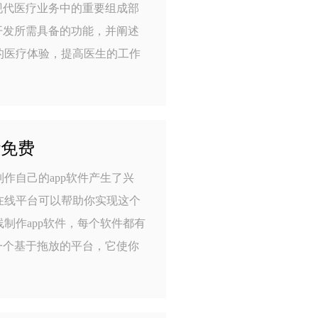
现代医疗业务中的重要组成部
开发所需具备的功能，并阐述
的医疗体验，提高医生的工作
些免费
作自己的app软件产生了兴
在线平台可以帮助你实现这个
制作app软件，每个软件都有
lo是一个基于拖放的平台，它使你