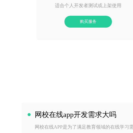
适合个人开发者测试或上架使用
购买服务
网校在线app开发需求大吗
网校在线APP是为了满足教育领域的在线学习