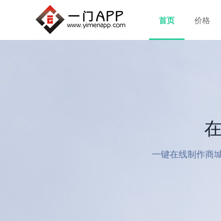
首页
价格
在
一键在线制作商城