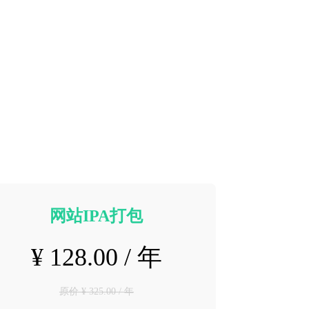
网站IPA打包
¥ 128.00 / 年
原价 ¥ 325.00 / 年