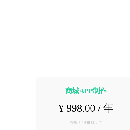
商城APP制作
¥ 998.00 / 年
原价 ¥ 1988.00 / 年