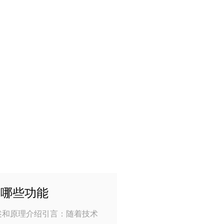
备哪些功能
述和原理介绍引言：随着技术