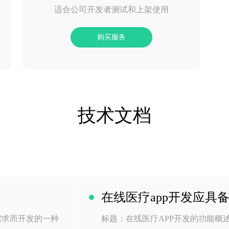
适合公司开发者测试和上架使用
购买服务
技术文档
在线医疗app开发应具
需求而开发的一种
标题：在线医疗APP开发的功能概