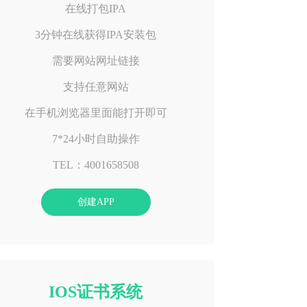
在线打包IPA
3分钟在线获得IPA安装包
需要网站网址链接
支持任意网站
在手机浏览器里面能打开即可
7*24小时自助操作
TEL：4001658508
创建APP
IOS证书系统