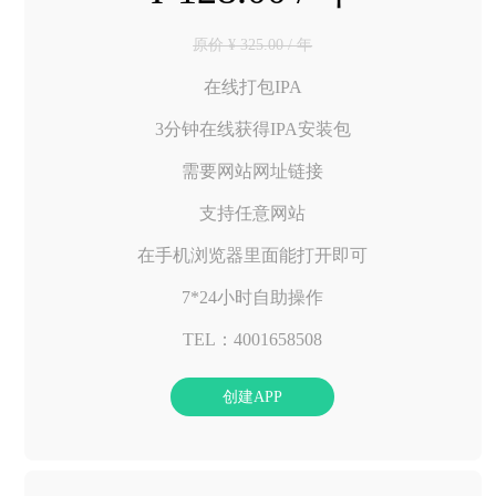
原价 ¥ 325.00 / 年
在线打包IPA
3分钟在线获得IPA安装包
需要网站网址链接
支持任意网站
在手机浏览器里面能打开即可
7*24小时自助操作
TEL：4001658508
创建APP