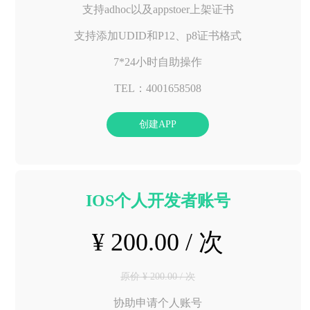
支持adhoc以及appstoer上架证书
支持添加UDID和P12、p8证书格式
7*24小时自助操作
TEL：4001658508
创建APP
IOS个人开发者账号
¥ 200.00 / 次
原价 ¥ 200.00 / 次
协助申请个人账号