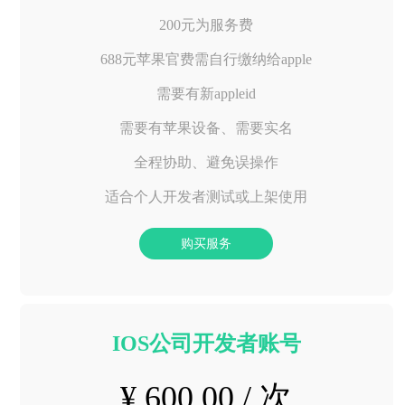
200元为服务费
688元苹果官费需自行缴纳给apple
需要有新appleid
需要有苹果设备、需要实名
全程协助、避免误操作
适合个人开发者测试或上架使用
购买服务
IOS公司开发者账号
¥ 600.00 / 次