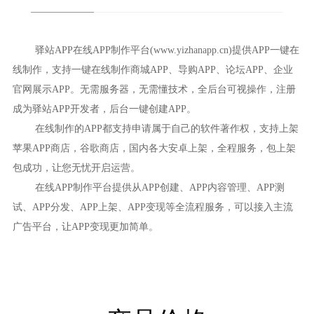
驿站APP在线APP制作平台(www.yizhanapp.cn)提供APP一键在
线制作，支持一键在线制作商城APP、导购APP、论坛APP、企业
官网展示APP。无需服务器，无需懂技术，全后台可视操作，注册
成为驿站APP开发者，后台一键创建APP。
在线制作的APP都支持申请属于自己的软件著作权，支持上架
苹果APP商店，谷歌商店，国内各大安卓上架，全程服务，包上架
包成功，让您无忧开启运营。
在线APP制作平台提供从APP创建、APP内容管理、APP测
试、APP分发、APP上架、APP变现等全流程服务，可以接入主流
广告平台，让APP变现更加简单。