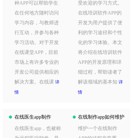
种APP可以帮助学生
受欢迎的学习方式。
在任何地方随时访问
在线培训软件APP的
学习内容，与教师进
开发为用户提供了便
行互动，并参与各种
利的学习途径和个性
学习活动。对于开发
化的学习体验。本文
在线课堂APP，目前
将介绍在线培训软件
市场上有许多专业的
APP的开发原理和详
开发公司提供相应的
细过程，帮助读者了
解决方案。在线课
解该领域的基本知
详
详
情
情
在线医生app制作
在线制作app如何维护
在线医生app，也被称
维护一个在线制作