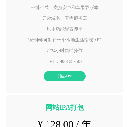
一键生成，支持安卓和苹果双版本
无需域名、无需服务器
原生功能配置即用
3分钟即可制作一个本地生活论坛APP
7*24小时自助操作
TEL：4001658508
创建APP
网站IPA打包
¥ 128.00 / 年