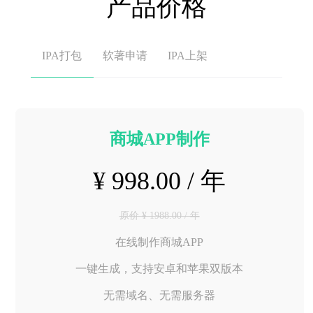
产品价格
IPA打包
软著申请
IPA上架
商城APP制作
¥ 998.00 / 年
原价 ¥ 1988.00 / 年
在线制作商城APP
一键生成，支持安卓和苹果双版本
无需域名、无需服务器