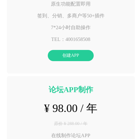
原生功能配置即用
签到、分销、多商户等50+插件
7*24小时自助操作
TEL：4001658508
创建APP
论坛APP制作
¥ 98.00 / 年
原价 ¥ 288.00 / 年
在线制作论坛APP