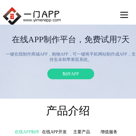
在线APP制作平台，免费试用7天
一键在线制作商城APP，购物APP，可一键将手机网站制作成APP，支
持安卓和苹果双系统。
制作APP
产品介绍
在线APP制作
在线APP开发
主要产品
增值服务