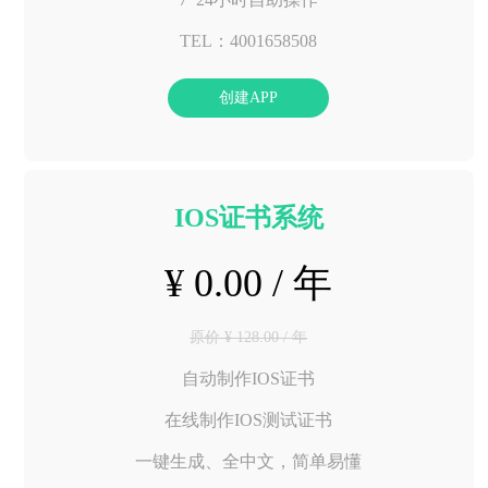
TEL：4001658508
创建APP
IOS证书系统
¥ 0.00 / 年
原价 ¥ 128.00 / 年
自动制作IOS证书
在线制作IOS测试证书
一键生成、全中文，简单易懂