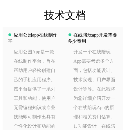
技术文档
应用公园app在线制作
在线陪玩app开发需要
平
多少费用
应用公园App是一款
开发一个在线陪玩
在线制作平台，旨在
App需要考虑多个方
帮助用户轻松创建自
面，包括功能设计、
己的手机应用程序。
技术实现、用户界面
该平台提供了一系列
设计等等。在此我将
工具和功能，使用户
为您详细介绍开发一
无需编程知识或专业
个在线陪玩App的原
技能即可制作出具有
理和相关费用估算。
个性化设计和功能的
1. 功能设计：在线陪