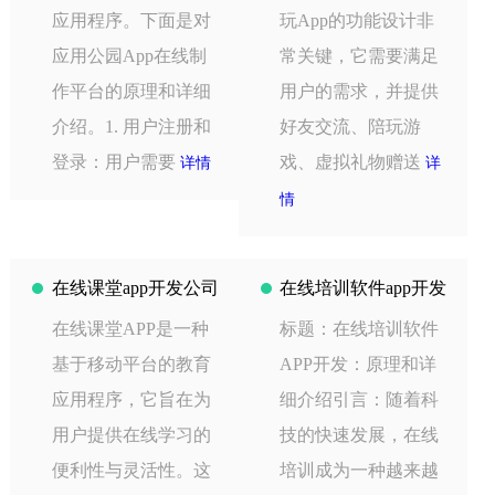
应用程序。下面是对
玩App的功能设计非
应用公园App在线制
常关键，它需要满足
作平台的原理和详细
用户的需求，并提供
介绍。1. 用户注册和
好友交流、陪玩游
登录：用户需要
戏、虚拟礼物赠送
详情
详
情
在线课堂app开发公司
在线培训软件app开发
在线课堂APP是一种
标题：在线培训软件
基于移动平台的教育
APP开发：原理和详
应用程序，它旨在为
细介绍引言：随着科
用户提供在线学习的
技的快速发展，在线
便利性与灵活性。这
培训成为一种越来越