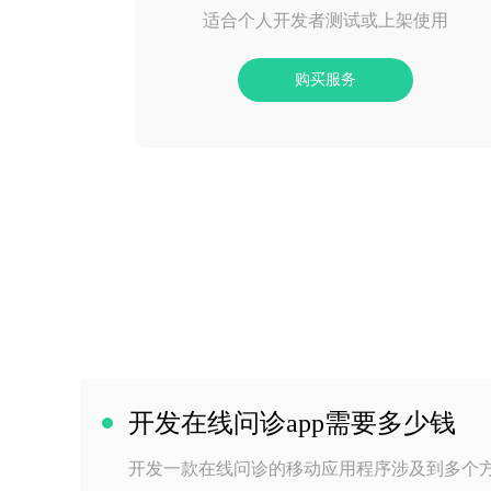
适合个人开发者测试或上架使用
购买服务
开发在线问诊app需要多少钱
开发一款在线问诊的移动应用程序涉及到多个