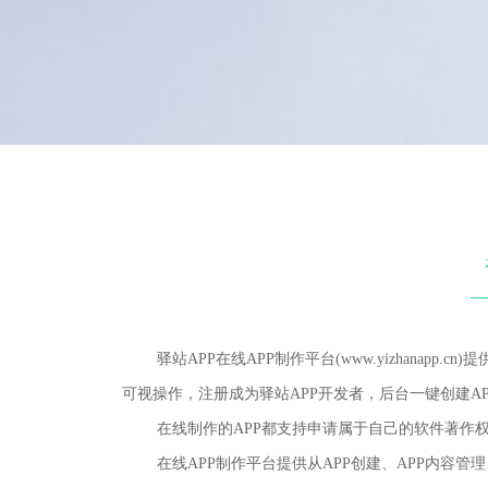
驿站APP在线APP制作平台(www.yizhanapp
可视操作，注册成为驿站APP开发者，后台一键创建AP
在线制作的APP都支持申请属于自己的软件著作权，
在线APP制作平台提供从APP创建、APP内容管理、