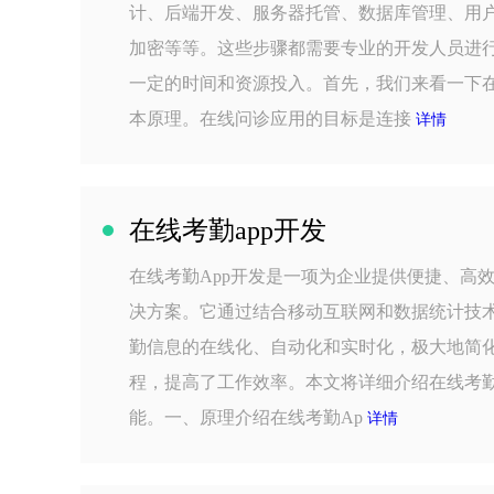
计、后端开发、服务器托管、数据库管理、用
加密等等。这些步骤都需要专业的开发人员进
一定的时间和资源投入。首先，我们来看一下
本原理。在线问诊应用的目标是连接
详情
在线考勤app开发
在线考勤App开发是一项为企业提供便捷、高
决方案。它通过结合移动互联网和数据统计技
勤信息的在线化、自动化和实时化，极大地简
程，提高了工作效率。本文将详细介绍在线考勤
能。一、原理介绍在线考勤Ap
详情