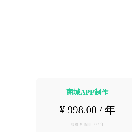
商城APP制作
¥ 998.00 / 年
原价 ¥ 1988.00 / 年