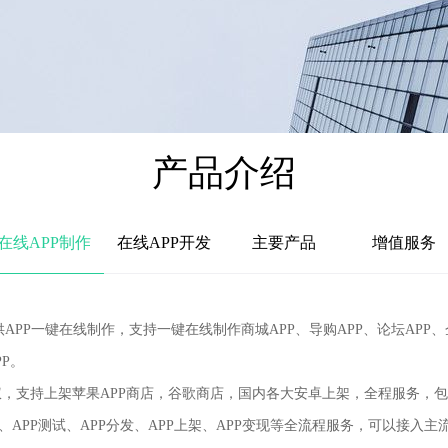
产品介绍
在线APP制作
在线APP开发
主要产品
增值服务
.cn)提供APP一键在线制作，支持一键在线制作商城APP、导购APP、论坛
P。
支持上架苹果APP商店，谷歌商店，国内各大安卓上架，全程服务，
APP测试、APP分发、APP上架、APP变现等全流程服务，可以接入主