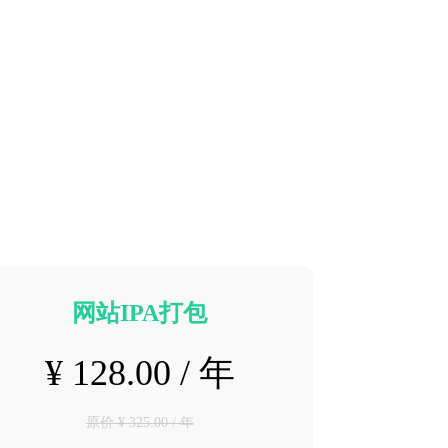
网站IPA打包
¥ 128.00 / 年
原价 ¥ 325.00 / 年