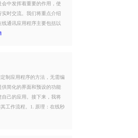
社会中发挥着重要的作用，使
行实时交流。我们将重点介绍
在线通讯应用程序主要包括以
情
和定制应用程序的方法，无需编
提供简化的界面和预设的功能
建自己的应用。接下来，我将
其工作流程。1. 原理：在线秒