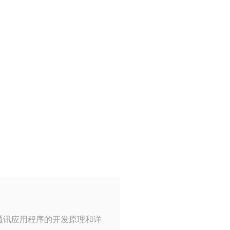
通讯应用程序的开发原理和详