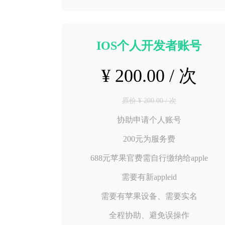
IOS个人开发者账号
¥ 200.00 / 次
原价 ¥ 200.00 / 次
协助申请个人账号
200元为服务费
688元苹果官费需自行缴纳给apple
需要有新appleid
需要有苹果设备、需要实名
全程协助、避免误操作