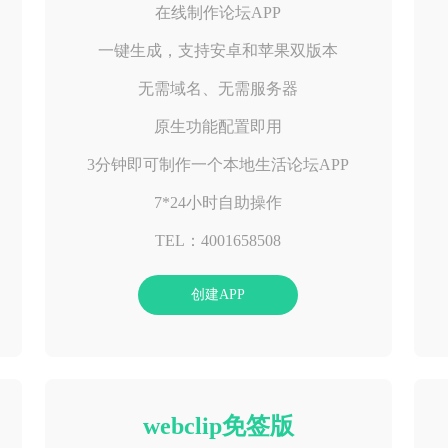
在线制作论坛APP
一键生成，支持安卓和苹果双版本
无需域名、无需服务器
原生功能配置即用
3分钟即可制作一个本地生活论坛APP
7*24小时自助操作
TEL：4001658508
创建APP
webclip免签版