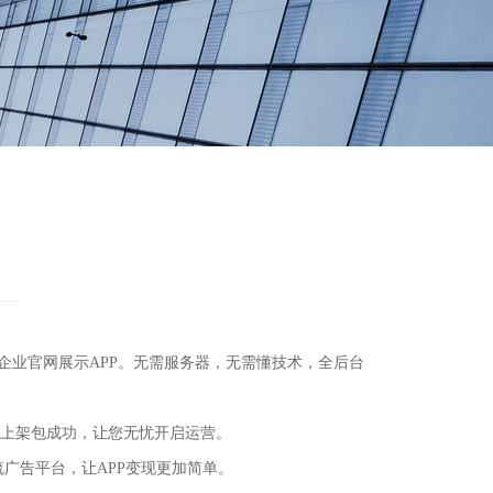
APP、企业官网展示APP。无需服务器，无需懂技术，全后台
包上架包成功，让您无忧开启运营。
流广告平台，让APP变现更加简单。