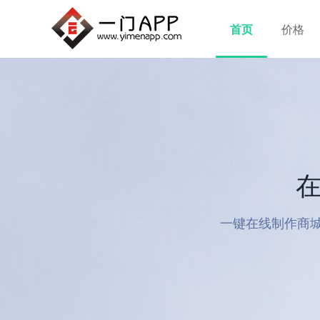
首页
价格
在
一键在线制作商城