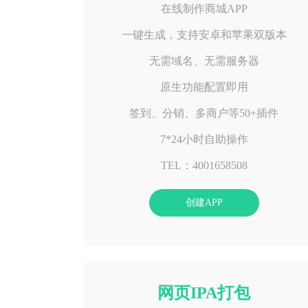
在线制作商城APP
一键生成，支持安卓和苹果双版本
无需域名、无需服务器
原生功能配置即用
签到、分销、多商户等50+插件
7*24小时自助操作
TEL：4001658508
创建APP
网页IPA打包