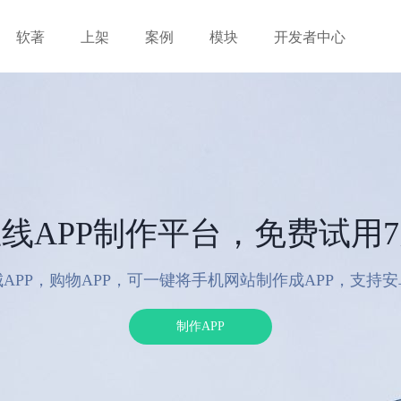
软著
上架
案例
模块
开发者中心
线APP制作平台，免费试用
APP，购物APP，可一键将手机网站制作成APP，支持
制作APP