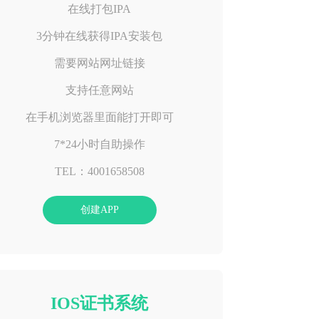
在线打包IPA
3分钟在线获得IPA安装包
需要网站网址链接
支持任意网站
在手机浏览器里面能打开即可
7*24小时自助操作
TEL：4001658508
创建APP
IOS证书系统