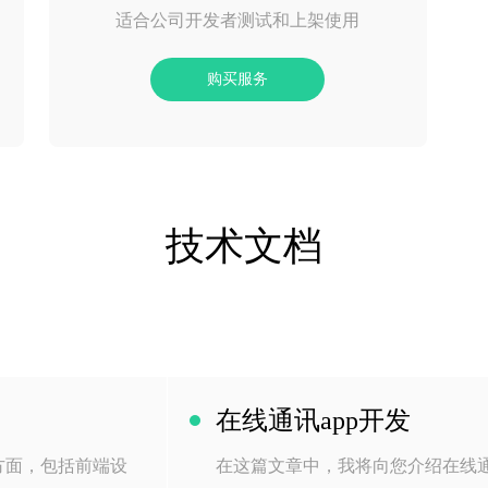
适合公司开发者测试和上架使用
购买服务
技术文档
在线通讯app开发
方面，包括前端设
在这篇文章中，我将向您介绍在线