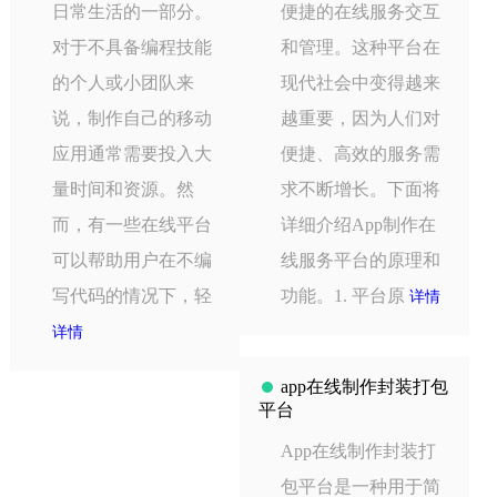
日常生活的一部分。
便捷的在线服务交互
对于不具备编程技能
和管理。这种平台在
的个人或小团队来
现代社会中变得越来
说，制作自己的移动
越重要，因为人们对
应用通常需要投入大
便捷、高效的服务需
量时间和资源。然
求不断增长。下面将
而，有一些在线平台
详细介绍App制作在
可以帮助用户在不编
线服务平台的原理和
写代码的情况下，轻
功能。1. 平台原
详情
详情
app在线制作封装打包
平台
App在线制作封装打
包平台是一种用于简