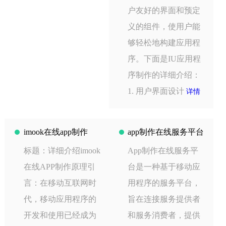
户友好的界面和预定
义的组件，使用户能
够轻松地构建应用程
序。下面是IU应用程
序制作的详细介绍：
1. 用户界面设计
详情
imook在线app制作
app制作在线服务平台
标题：详细介绍imook
App制作在线服务平
在线APP制作原理引
台是一种基于移动应
言：在移动互联网时
用程序的服务平台，
代，移动应用程序的
旨在连接服务提供者
开发和使用已经成为
和服务消费者，提供