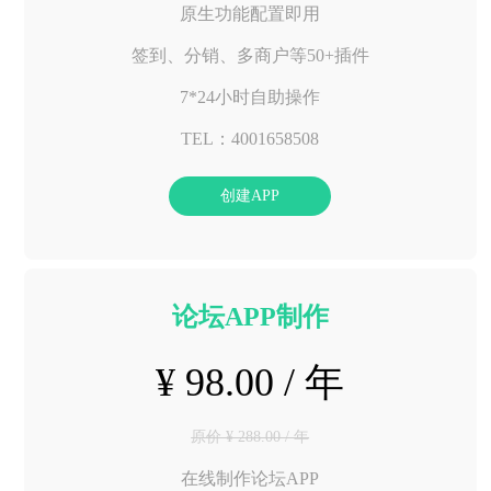
原生功能配置即用
签到、分销、多商户等50+插件
7*24小时自助操作
TEL：4001658508
创建APP
论坛APP制作
¥ 98.00 / 年
原价 ¥ 288.00 / 年
在线制作论坛APP