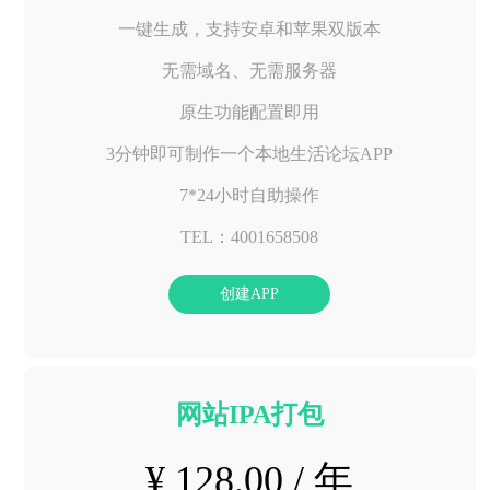
一键生成，支持安卓和苹果双版本
无需域名、无需服务器
原生功能配置即用
3分钟即可制作一个本地生活论坛APP
7*24小时自助操作
TEL：4001658508
创建APP
网站IPA打包
¥ 128.00 / 年