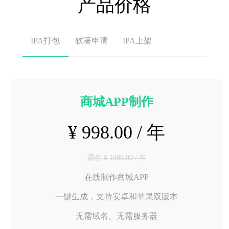
产品价格
IPA打包
软著申请
IPA上架
商城APP制作
¥ 998.00 / 年
原价 ¥ 1988.00 / 年
在线制作商城APP
一键生成，支持安卓和苹果双版本
无需域名、无需服务器