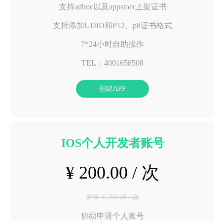
支持adhoc以及appstoer上架证书
支持添加UDID和P12、p8证书格式
7*24小时自助操作
TEL：4001658508
创建APP
IOS个人开发者账号
¥ 200.00 / 次
原价 ¥ 200.00 / 次
协助申请个人账号