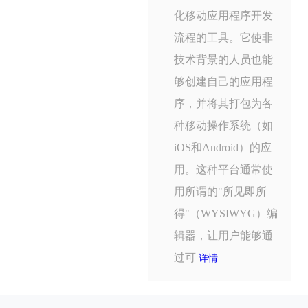
化移动应用程序开发
流程的工具。它使非
技术背景的人员也能
够创建自己的应用程
序，并将其打包为各
种移动操作系统（如
iOS和Android）的应
用。这种平台通常使
用所谓的"所见即所
得"（WYSIWYG）编
辑器，让用户能够通
过可
详情