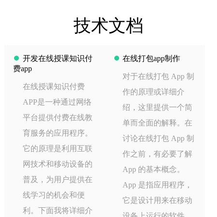
技术文档
开发在线授课知识付
在线打包app制作
费app
对于在线打包 App 制
在线授课知识付费
作的原理或详细介
APP是一种通过网络
绍，这里提供一个简
平台提供付费在线教
单而全面的解释。在
育服务的应用程序。
讨论在线打包 App 制
它的原理是利用互联
作之前，有必要了解
网技术和移动设备的
App 的基本概念。
普及，为用户提供在
App 是指应用程序，
线学习的机会和便
它是设计用来在移动
利。下面我将详细介
设备上运行的软件。