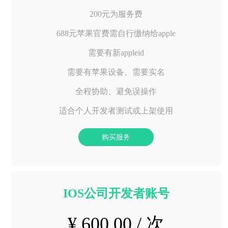
200元为服务费
688元苹果官费需自行缴纳给apple
需要有新appleid
需要有苹果设备、需要实名
全程协助、避免误操作
适合个人开发者测试或上架使用
购买服务
IOS公司开发者账号
¥ 600.00 / 次