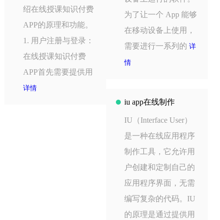
绍在线授课知识付费
为了让一个 App 能够
APP的原理和功能。
在移动设备上使用，
1. 用户注册与登录：
需要进行一系列的
详
在线授课知识付费
情
APP首先需要提供用
详情
iu app在线制作
IU（Interface User）
是一种在线应用程序
制作工具，它允许用
户创建和定制自己的
应用程序界面，无需
编写复杂的代码。IU
的原理是通过提供用