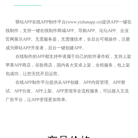
驿站APP在线APP制作平台(www.yizhanapp.cn)提供APP一键在
线制作，支持一键在线制作商城APP、导购APP、论坛APP、企业
官网展示APP。无需服务器，无需懂技术，全后台可视操作，注册
成为驿站APP开发者，后台一键创建APP。
在线制作的APP都支持申请属于自己的软件著作权，支持上架
苹果APP商店，谷歌商店，国内各大安卓上架，全程服务，包上架
包成功，让您无忧开启运营。
在线APP制作平台提供从APP创建、APP内容管理、APP测
试、APP分发、APP上架、APP变现等全流程服务，可以接入主流
广告平台，让APP变现更加简单。