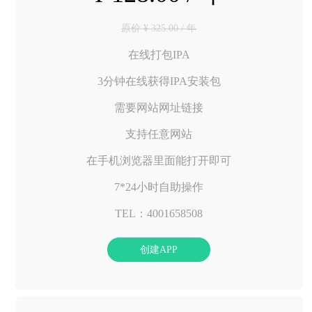
原价 ¥ 325.00 / 年
在线打包IPA
3分钟在线获得IPA安装包
需要网站网址链接
支持任意网站
在手机浏览器里面能打开即可
7*24小时自助操作
TEL：4001658508
创建APP