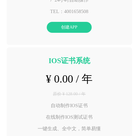
TEL：4001658508
创建APP
IOS证书系统
¥ 0.00 / 年
原价 ¥ 128.00 / 年
自动制作IOS证书
在线制作IOS测试证书
一键生成、全中文，简单易懂