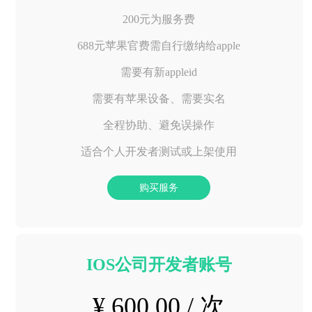
200元为服务费
688元苹果官费需自行缴纳给apple
需要有新appleid
需要有苹果设备、需要实名
全程协助、避免误操作
适合个人开发者测试或上架使用
购买服务
IOS公司开发者账号
¥ 600.00 / 次