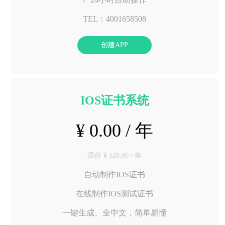
TEL：4001658508
创建APP
IOS证书系统
¥ 0.00 / 年
原价 ¥ 128.00 / 年
自动制作IOS证书
在线制作IOS测试证书
一键生成、全中文，简单易懂