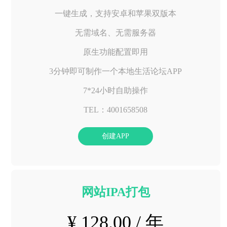
一键生成，支持安卓和苹果双版本
无需域名、无需服务器
原生功能配置即用
3分钟即可制作一个本地生活论坛APP
7*24小时自助操作
TEL：4001658508
创建APP
网站IPA打包
¥ 128.00 / 年