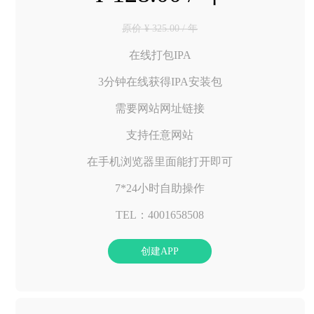
原价 ¥ 325.00 / 年
在线打包IPA
3分钟在线获得IPA安装包
需要网站网址链接
支持任意网站
在手机浏览器里面能打开即可
7*24小时自助操作
TEL：4001658508
创建APP