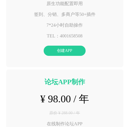
原生功能配置即用
签到、分销、多商户等50+插件
7*24小时自助操作
TEL：4001658508
创建APP
论坛APP制作
¥ 98.00 / 年
原价 ¥ 288.00 / 年
在线制作论坛APP