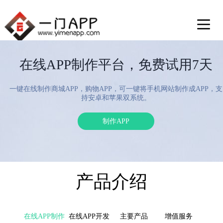
在线APP制作平台，免费试用7天
一键在线制作商城APP，购物APP，可一键将手机网站制作成APP，支
持安卓和苹果双系统。
制作APP
产品介绍
在线APP制作
在线APP开发
主要产品
增值服务