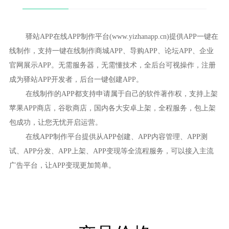
驿站APP在线APP制作平台(www.yizhanapp.cn)提供APP一键在
线制作，支持一键在线制作商城APP、导购APP、论坛APP、企业
官网展示APP。无需服务器，无需懂技术，全后台可视操作，注册
成为驿站APP开发者，后台一键创建APP。
在线制作的APP都支持申请属于自己的软件著作权，支持上架
苹果APP商店，谷歌商店，国内各大安卓上架，全程服务，包上架
包成功，让您无忧开启运营。
在线APP制作平台提供从APP创建、APP内容管理、APP测
试、APP分发、APP上架、APP变现等全流程服务，可以接入主流
广告平台，让APP变现更加简单。