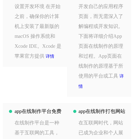
设置开发环境 在开始
开发自己的应用程序
之前，确保你的计算
页面，而无需深入了
机上安装了最新版的
解编程或开发知识。
macOS 操作系统和
下面将详细介绍App
Xcode IDE。Xcode 是
页面在线制作的原理
苹果官方提供
和过程。App页面在
详情
线制作的原理基于所
使用的平台或工具
详
情
app在线制作平台免费
app在线制作打包网站
在线制作平台是一种
在互联网时代，网站
基于互联网的工具，
已成为企业和个人展