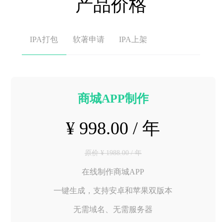
产品价格
IPA打包
软著申请
IPA上架
商城APP制作
¥ 998.00 / 年
原价 ¥ 1988.00 / 年
在线制作商城APP
一键生成，支持安卓和苹果双版本
无需域名、无需服务器