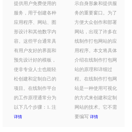
提供用户免费使用的
示自身形象和提供服
服务，用于创建各种
务的重要窗口。为了
应用程序、网站、图
方便大众创作和部署
形设计和其他数字内
网站，出现了许多在
容。这些平台通常具
线制作打包网站的应
有用户友好的界面和
用程序。本文将具体
预先设计好的模板，
介绍在线制作打包网
使非专业人士也能轻
站的原理和详细过
松创建和定制自己的
程。在线制作打包网
项目。在线制作平台
站是一种使用可视化
的工作原理通常分为
的方式来创建和定制
以下几个步骤：1. 注
网站的技术。它不需
要编写
详情
详情