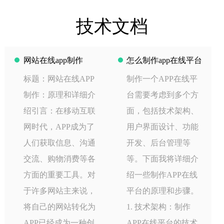
技术文档
网站在线app制作
怎么制作app在线平台
标题：网站在线APP
制作一个APP在线平
制作：原理和详细介
台需要考虑到多个方
绍引言：在移动互联
面，包括技术架构、
网时代，APP成为了
用户界面设计、功能
人们获取信息、沟通
开发、后台管理等
交流、购物消费等各
等。下面我将详细介
方面的重要工具。对
绍一些制作APP在线
于许多网站主来说，
平台的原理和步骤。
将自己的网站转化为
1. 技术架构：制作
APP已经成为一种创
APP在线平台的技术