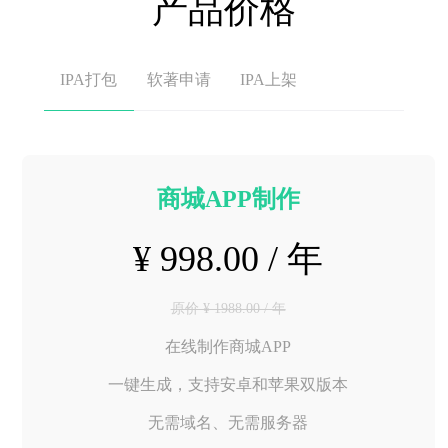
产品价格
IPA打包
软著申请
IPA上架
商城APP制作
¥ 998.00 / 年
原价 ¥ 1988.00 / 年
在线制作商城APP
一键生成，支持安卓和苹果双版本
无需域名、无需服务器