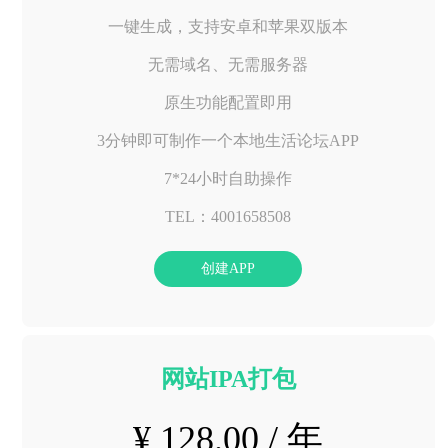
一键生成，支持安卓和苹果双版本
无需域名、无需服务器
原生功能配置即用
3分钟即可制作一个本地生活论坛APP
7*24小时自助操作
TEL：4001658508
创建APP
网站IPA打包
¥ 128.00 / 年