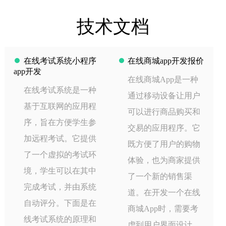
技术文档
在线考试系统小程序
在线商城app开发报价
app开发
在线商城App是一种
在线考试系统是一种
通过移动设备让用户
基于互联网的应用程
可以进行商品购买和
序，旨在方便学生参
交易的应用程序。它
加远程考试。它提供
既方便了用户的购物
了一个虚拟的考试环
体验，也为商家提供
境，学生可以在其中
了一个新的销售渠
完成考试，并由系统
道。在开发一个在线
自动评分。下面是在
商城App时，需要考
线考试系统的原理和
虑到用户界面设计、