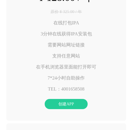
原价 ¥ 325.00 / 年
在线打包IPA
3分钟在线获得IPA安装包
需要网站网址链接
支持任意网站
在手机浏览器里面能打开即可
7*24小时自助操作
TEL：4001658508
创建APP