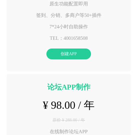
原生功能配置即用
签到、分销、多商户等50+插件
7*24小时自助操作
TEL：4001658508
创建APP
论坛APP制作
¥ 98.00 / 年
原价 ¥ 288.00 / 年
在线制作论坛APP