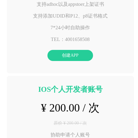
支持adhoc以及appstoer上架证书
支持添加UDID和P12、p8证书格式
7*24小时自助操作
TEL：4001658508
创建APP
IOS个人开发者账号
¥ 200.00 / 次
原价 ¥ 200.00 / 次
协助申请个人账号