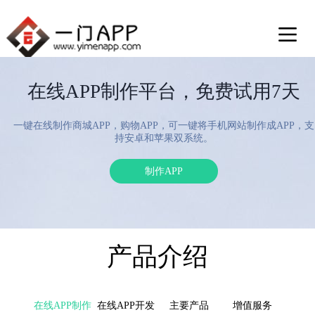
在线APP制作平台，免费试用7天
一键在线制作商城APP，购物APP，可一键将手机网站制作成APP，支
持安卓和苹果双系统。
制作APP
产品介绍
在线APP制作
在线APP开发
主要产品
增值服务