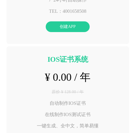
TEL：4001658508
创建APP
IOS证书系统
¥ 0.00 / 年
原价 ¥ 128.00 / 年
自动制作IOS证书
在线制作IOS测试证书
一键生成、全中文，简单易懂