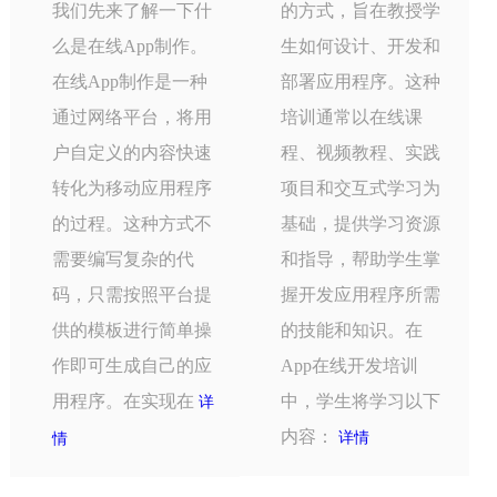
我们先来了解一下什
的方式，旨在教授学
么是在线App制作。
生如何设计、开发和
在线App制作是一种
部署应用程序。这种
通过网络平台，将用
培训通常以在线课
户自定义的内容快速
程、视频教程、实践
转化为移动应用程序
项目和交互式学习为
的过程。这种方式不
基础，提供学习资源
需要编写复杂的代
和指导，帮助学生掌
码，只需按照平台提
握开发应用程序所需
供的模板进行简单操
的技能和知识。在
作即可生成自己的应
App在线开发培训
用程序。在实现在
中，学生将学习以下
详
内容：
详情
情