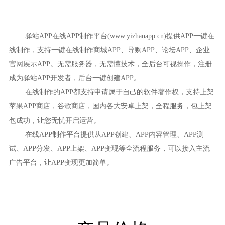
驿站APP在线APP制作平台(www.yizhanapp.cn)提供APP一键在
线制作，支持一键在线制作商城APP、导购APP、论坛APP、企业
官网展示APP。无需服务器，无需懂技术，全后台可视操作，注册
成为驿站APP开发者，后台一键创建APP。
在线制作的APP都支持申请属于自己的软件著作权，支持上架
苹果APP商店，谷歌商店，国内各大安卓上架，全程服务，包上架
包成功，让您无忧开启运营。
在线APP制作平台提供从APP创建、APP内容管理、APP测
试、APP分发、APP上架、APP变现等全流程服务，可以接入主流
广告平台，让APP变现更加简单。