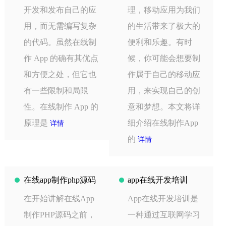
开发和发布自己的应
理，移动应用为我们
用，而无需编写复杂
的生活带来了极大的
的代码。虽然在线制
便利和乐趣。有时
作 App 的确有其优点
候，你可能会想要制
和方便之处，但它也
作属于自己的移动应
有一些限制和局限
用，来实现自己的创
性。在线制作 App 的
意和梦想。本文将详
原理是
细介绍在线制作App
详情
的
详情
在线app制作php源码
app在线开发培训
在开始讲解在线App
App在线开发培训是
制作PHP源码之前，
一种通过互联网学习