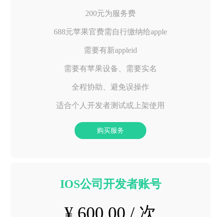
200元为服务费
688元苹果官费需自行缴纳给apple
需要有新appleid
需要有苹果设备、需要实名
全程协助、避免误操作
适合个人开发者测试或上架使用
购买服务
IOS公司开发者账号
¥ 600.00 / 次