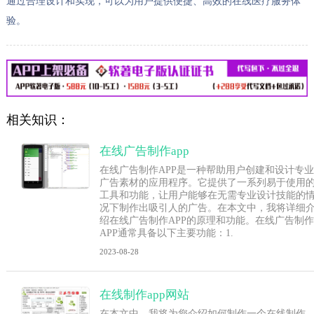
通过合理设计和实现，可以为用户提供便捷、高效的在线医疗服务体
验。
相关知识：
在线广告制作app
在线广告制作APP是一种帮助用户创建和设计专业
广告素材的应用程序。它提供了一系列易于使用
工具和功能，让用户能够在无需专业设计技能的
况下制作出吸引人的广告。在本文中，我将详细
绍在线广告制作APP的原理和功能。在线广告制作
APP通常具备以下主要功能：1.
2023-08-28
在线制作app网站
在本文中，我将为您介绍如何制作一个在线制作