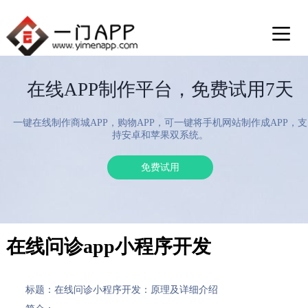
在线APP制作平台，免费试用7天
一键在线制作商城APP，购物APP，可一键将手机网站制作成APP，支
持安卓和苹果双系统。
免费试用
在线问诊app小程序开发
标题：在线问诊小程序开发：原理及详细介绍