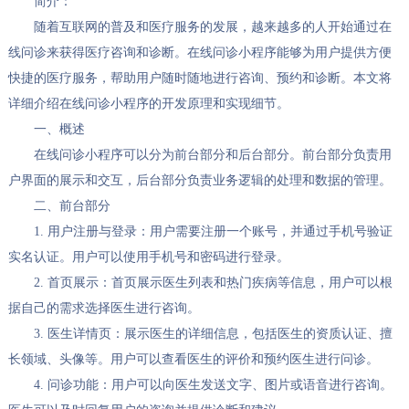
简介：
随着互联网的普及和医疗服务的发展，越来越多的人开始通过在
线问诊来获得医疗咨询和诊断。在线问诊小程序能够为用户提供方便
快捷的医疗服务，帮助用户随时随地进行咨询、预约和诊断。本文将
详细介绍在线问诊小程序的开发原理和实现细节。
一、概述
在线问诊小程序可以分为前台部分和后台部分。前台部分负责用
户界面的展示和交互，后台部分负责业务逻辑的处理和数据的管理。
二、前台部分
1. 用户注册与登录：用户需要注册一个账号，并通过手机号验证
实名认证。用户可以使用手机号和密码进行登录。
2. 首页展示：首页展示医生列表和热门疾病等信息，用户可以根
据自己的需求选择医生进行咨询。
3. 医生详情页：展示医生的详细信息，包括医生的资质认证、擅
长领域、头像等。用户可以查看医生的评价和预约医生进行问诊。
4. 问诊功能：用户可以向医生发送文字、图片或语音进行咨询。