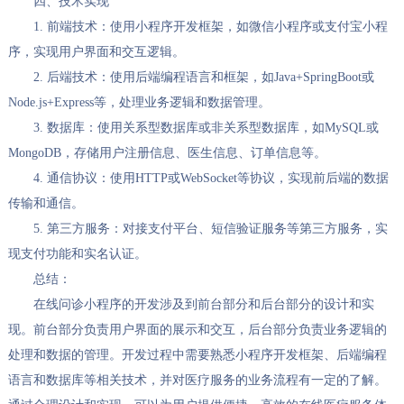
四、技术实现
1. 前端技术：使用小程序开发框架，如微信小程序或支付宝小程
序，实现用户界面和交互逻辑。
2. 后端技术：使用后端编程语言和框架，如Java+SpringBoot或
Node.js+Express等，处理业务逻辑和数据管理。
3. 数据库：使用关系型数据库或非关系型数据库，如MySQL或
MongoDB，存储用户注册信息、医生信息、订单信息等。
4. 通信协议：使用HTTP或WebSocket等协议，实现前后端的数据
传输和通信。
5. 第三方服务：对接支付平台、短信验证服务等第三方服务，实
现支付功能和实名认证。
总结：
在线问诊小程序的开发涉及到前台部分和后台部分的设计和实
现。前台部分负责用户界面的展示和交互，后台部分负责业务逻辑的
处理和数据的管理。开发过程中需要熟悉小程序开发框架、后端编程
语言和数据库等相关技术，并对医疗服务的业务流程有一定的了解。