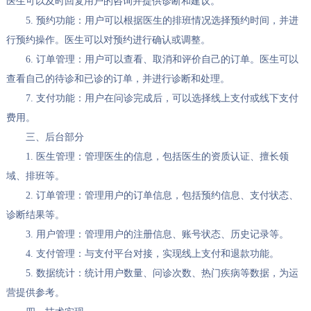
医生可以及时回复用户的咨询并提供诊断和建议。
5. 预约功能：用户可以根据医生的排班情况选择预约时间，并进
行预约操作。医生可以对预约进行确认或调整。
6. 订单管理：用户可以查看、取消和评价自己的订单。医生可以
查看自己的待诊和已诊的订单，并进行诊断和处理。
7. 支付功能：用户在问诊完成后，可以选择线上支付或线下支付
费用。
三、后台部分
1. 医生管理：管理医生的信息，包括医生的资质认证、擅长领
域、排班等。
2. 订单管理：管理用户的订单信息，包括预约信息、支付状态、
诊断结果等。
3. 用户管理：管理用户的注册信息、账号状态、历史记录等。
4. 支付管理：与支付平台对接，实现线上支付和退款功能。
5. 数据统计：统计用户数量、问诊次数、热门疾病等数据，为运
营提供参考。