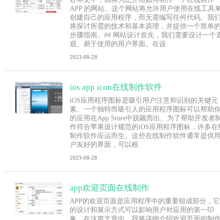
APP 的网站。这个网站将允许用户使用在线工具
创建自己的应用程序，而无需编写任何代码。我
将探讨所需的技术和基本原理，并提供一个简单
步骤指南。## 网站设计首先，我们需要设计一个
观、易于使用的用户界面。在设
2023-08-28
ios app icon在线制作软件
iOS应用程序图标是吸引用户注意和识别的关键元
素。一个独特而吸引人的应用程序图标可以帮助
的应用在App Store中脱颖而出。为了帮助开发者
作符合苹果设计规范的iOS应用程序图标，许多在
制作软件应运而生。这些在线制作软件通常提供
户友好的界面，可以根
2023-08-28
app欢迎页面在线制作
APP的欢迎页面是应用程序中的重要组成部分，它
的设计和展示方式可以影响用户对应用的第一印
象。在这篇文章中，我将详细介绍欢迎页面的制