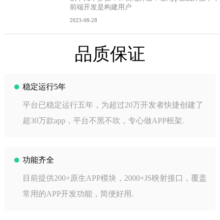
前端开发是构建用户
2023-08-28
品质保证
稳定运行5年
平台已稳定运行五年，为超过20万开发者快捷创建了
超30万款app，平台不黑不吹，专心做APP框架.
功能齐全
目前提供200+原生APP模块，2000+JS映射接口，覆盖
常用的APP开发功能，简便好用.