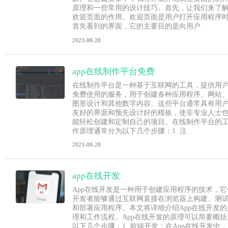
原理和一些常用的设计技巧。首先，让我们来了
欢迎页面的作用。欢迎页面是用户打开应用程序
首先看到的界面，它的主要目的是向用户
2023-08-28
app在线制作平台免费
在线制作平台是一种基于互联网的工具，提供用
免费使用的服务，用于创建各种应用程序、网站
图形设计和其他数字内容。这些平台通常具有用
友好的界面和预先设计好的模板，使非专业人士
能轻松创建和定制自己的项目。在线制作平台的
作原理通常分为以下几个步骤：1. 注
2023-08-28
app在线开发
App在线开发是一种用于创建应用程序的技术，它
开发者能够通过互联网直接在浏览器上构建、测
和部署应用程序。本文将详细介绍App在线开发的
理和工作流程。App在线开发的原理可以简要概括
以下几个步骤：1. 前端开发：在App在线开发中，