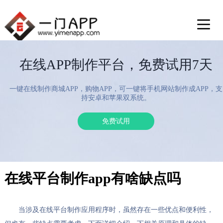
在线APP制作平台，免费试用7天
一键在线制作商城APP，购物APP，可一键将手机网站制作成APP，支
持安卓和苹果双系统。
免费试用
在线平台制作app有啥缺点吗
当涉及在线平台制作应用程序时，虽然存在一些优点和便利性，