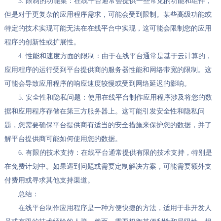
3. 限制的功能集：在线平台通常会提供一些常见的功能和组件，
但是对于更复杂的应用程序需求，可能会受到限制。某些高级功能或
特定的技术实现可能无法在在线平台中实现，这可能会限制您的应用
程序的创新性或扩展性。
4. 性能和速度方面的限制：由于在线平台通常是基于云计算的，
应用程序的运行受到平台提供商的服务器性能和网络带宽的限制。这
可能会导致应用程序的响应速度较慢或受到网络延迟的影响。
5. 安全性和隐私问题：使用在线平台制作应用程序涉及将您的数
据和应用程序存储在第三方服务器上。这可能引发安全性和隐私问
题，您需要确保平台提供商有适当的安全措施来保护您的数据，并了
解平台提供商可能如何使用您的数据。
6. 有限的技术支持：在线平台通常提供有限的技术支持，特别是
在免费计划中。如果遇到问题或需要定制解决方案，可能需要额外支
付费用或寻求其他支持渠道。
总结：
在线平台制作应用程序是一种方便快捷的方法，适用于非开发人