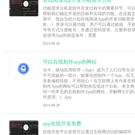
在线阅读app开发功能需求分析
功能需求分析是软件开发过程中的重要环节，可
帮助我们确定开发的目标和实现的功能。在这篇
章中，我会为您介绍在线阅读App的开发功能需求
析。1. 登录与注册功能：用户可以通过邮箱、手
号等方式注册账号，并通过密码登录。注册和登
是使用App的前提条件，需要
2023-08-28
可以在线制作app的网站
当今，移动应用程序（App）成为了人们日常生活
不可或缺的一部分。如果你想制作一个App，但又
具备编程技能，不用担心！在互联网上有许多在
制作App的网站可以帮助你实现这个目标。本文将
绍一些常见的在线制作App的网站，并解释它们的
作原理。1. App
2023-08-28
app在线开发免费
在线开发平台是指可以通过互联网访问的编程环