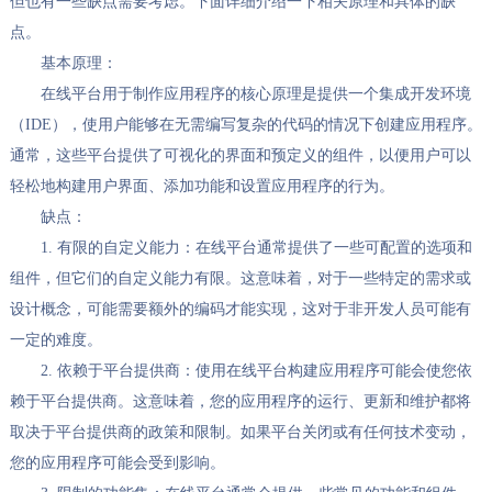
但也有一些缺点需要考虑。下面详细介绍一下相关原理和具体的缺
点。
基本原理：
在线平台用于制作应用程序的核心原理是提供一个集成开发环境
（IDE），使用户能够在无需编写复杂的代码的情况下创建应用程序。
通常，这些平台提供了可视化的界面和预定义的组件，以便用户可以
轻松地构建用户界面、添加功能和设置应用程序的行为。
缺点：
1. 有限的自定义能力：在线平台通常提供了一些可配置的选项和
组件，但它们的自定义能力有限。这意味着，对于一些特定的需求或
设计概念，可能需要额外的编码才能实现，这对于非开发人员可能有
一定的难度。
2. 依赖于平台提供商：使用在线平台构建应用程序可能会使您依
赖于平台提供商。这意味着，您的应用程序的运行、更新和维护都将
取决于平台提供商的政策和限制。如果平台关闭或有任何技术变动，
您的应用程序可能会受到影响。