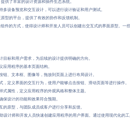
设计，提供了丰富的设计资源和插件生态系统。
平台，支持多设备预览和交互设计，可以进行设计验证和用户测试。
和验证原型的平台，提供了有效的协作和反馈机制。
辑组件的方式，使得设计师和开发人员可以创建出交互式的界面原型。一
设计目标和用户需求，为后续的设计提供明确的方向。
定义应用程序的基本页面结构。
如按钮、文本框、图像等，拖放到页面上进行布局设计。
方式，定义界面的交互行为，使用户能够点击按钮、滑动页面等进行操作。
等样式属性，定义应用程序的外观风格和整体主题。
以确保设计的功能和效果符合预期。
交互的原型，与团队成员或客户进行分享和反馈。
帮助设计师和开发人员快速创建应用程序的用户界面。通过使用现代化的