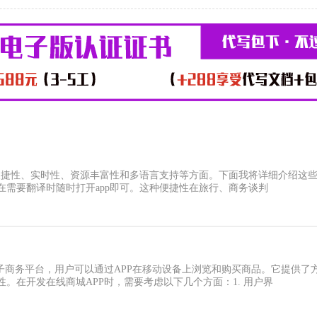
便捷性、实时性、资源丰富性和多语言支持等方面。下面我将详细介绍这些优
在需要翻译时随时打开app即可。这种便捷性在旅行、商务谈判
电子商务平台，用户可以通过APP在移动设备上浏览和购买商品。它提供
。在开发在线商城APP时，需要考虑以下几个方面：1. 用户界