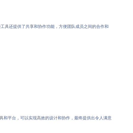
些工具还提供了共享和协作功能，方便团队成员之间的合作和
工具和平台，可以实现高效的设计和协作，最终提供出令人满意