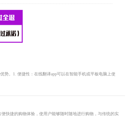
势。1. 便捷性：在线翻译app可以在智能手机或平板电脑上使
了方便快捷的购物体验，使用户能够随时随地进行购物，与传统的实