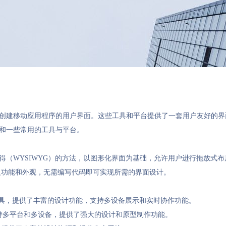
和创建移动应用程序的用户界面。这些工具和平台提供了一套用户友好的
理和一些常用的工具与平台。
所得（WYSIWYG）的方法，以图形化界面为基础，允许用户进行拖放式
义功能和外观，无需编写代码即可实现所需的界面设计。
型制作工具，提供了丰富的设计功能，支持多设备展示和实时协作功能。
，支持多平台和多设备，提供了强大的设计和原型制作功能。