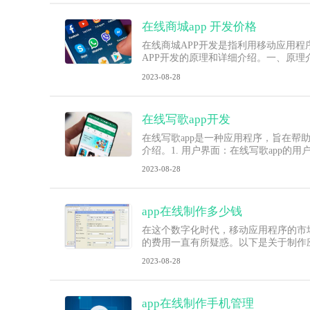
在线商城app 开发价格
在线商城APP开发是指利用移动应用
APP开发的原理和详细介绍。一、原理
2023-08-28
在线写歌app开发
在线写歌app是一种应用程序，旨在帮
介绍。1. 用户界面：在线写歌app
2023-08-28
app在线制作多少钱
在这个数字化时代，移动应用程序的市
的费用一直有所疑惑。以下是关于制作
2023-08-28
app在线制作手机管理