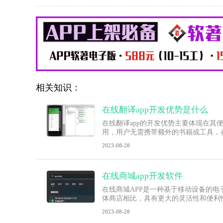
相关知识：
在线翻译app开发优势是什么
在线翻译app的开发优势主要体现在其
用，用户无需携带额外的书籍或工具，
2023-08-28
在线商城app开发软件
在线商城APP是一种基于移动设备的
体商店相比，具有更大的灵活性和便利性
2023-08-28