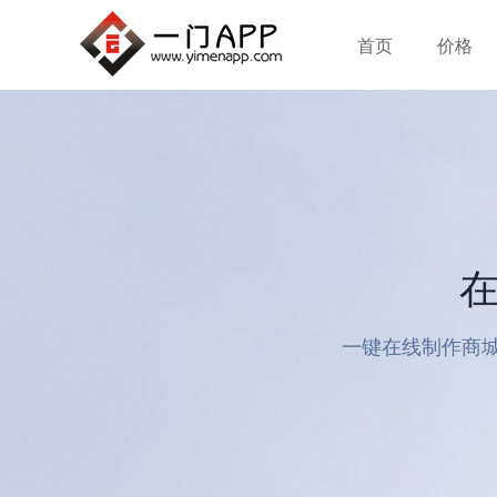
首页
价格
在
一键在线制作商城