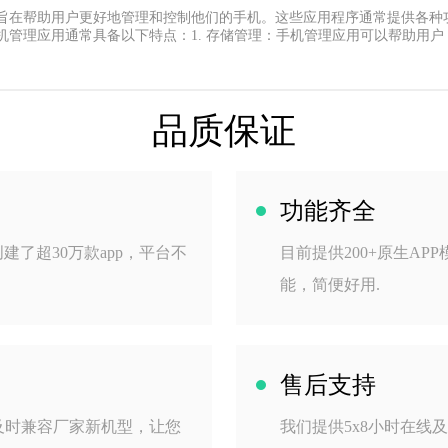
旨在帮助用户更好地管理和控制他们的手机。这些应用程序通常提供各种
管理应用通常具备以下特点：1. 存储管理：手机管理应用可以帮助用户
品质保证
功能齐全
了超30万款app，平台不
目前提供200+原生APP
能，简便好用.
售后支持
及时兼容厂家新机型，让您
我们提供5x8小时在线