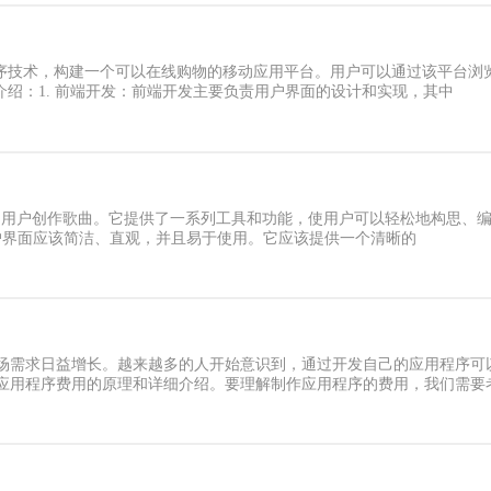
程序技术，构建一个可以在线购物的移动应用平台。用户可以通过该平台浏
介绍：1. 前端开发：前端开发主要负责用户界面的设计和实现，其中
助用户创作歌曲。它提供了一系列工具和功能，使用户可以轻松地构思、编
的用户界面应该简洁、直观，并且易于使用。它应该提供一个清晰的
场需求日益增长。越来越多的人开始意识到，通过开发自己的应用程序可
应用程序费用的原理和详细介绍。要理解制作应用程序的费用，我们需要