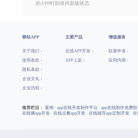
的APP时刻保持新版状态.
驿站APP
主要产品
增值服务
关于我们 ›
在线APP开发 ›
软著申请 ›
使用条款 ›
APP上架 ›
应用内测 ›
隐私条款 ›
企业文化 ›
企业历程 ›
推荐栏目：
案例
|
app在线开发制作平台
|
app在线制作免费软
在线播app开发
|
在线点餐app开发
|
在线辅导app定制开发
|
在