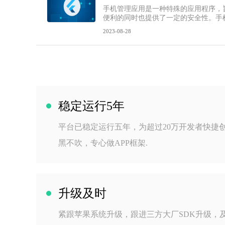
手机管理应用是一种特殊的应用程序，
便利的同时也提供了一定的安全性。手机
2023-08-28
稳定运行5年
平台已稳定运行五年，为超过20万开发者快捷创建
黑不吹，专心做APP框架.
升级及时
紧跟苹果系统升级，跟进三方大厂SDK升级，