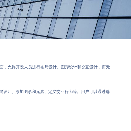
界面，允许开发人员进行布局设计、图形设计和交互设计，而无
布局设计、添加图形和元素、定义交互行为等。用户可以通过选