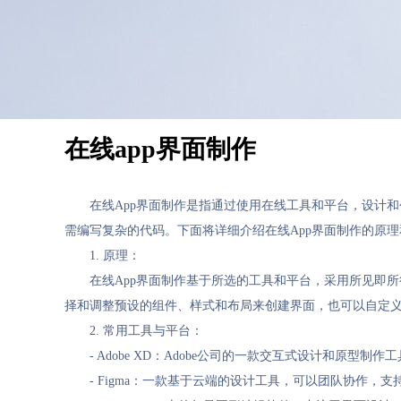
在线app界面制作
在线App界面制作是指通过使用在线工具和平台，设计
需编写复杂的代码。下面将详细介绍在线App界面制作的原
1. 原理：
在线App界面制作基于所选的工具和平台，采用所见即
择和调整预设的组件、样式和布局来创建界面，也可以自定
2. 常用工具与平台：
- Adobe XD：Adobe公司的一款交互式设计和原
- Figma：一款基于云端的设计工具，可以团队协作