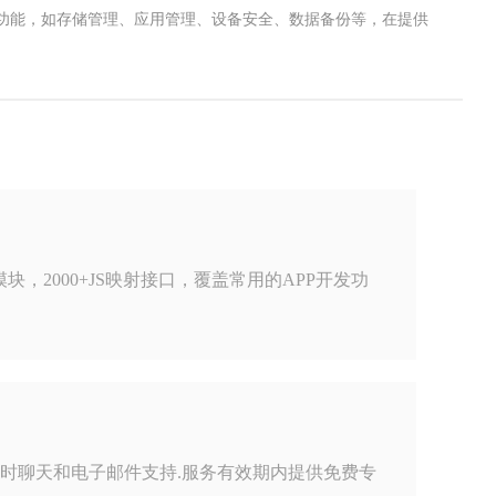
功能，如存储管理、应用管理、设备安全、数据备份等，在提供
模块，2000+JS映射接口，覆盖常用的APP开发功
及时聊天和电子邮件支持.服务有效期内提供免费专