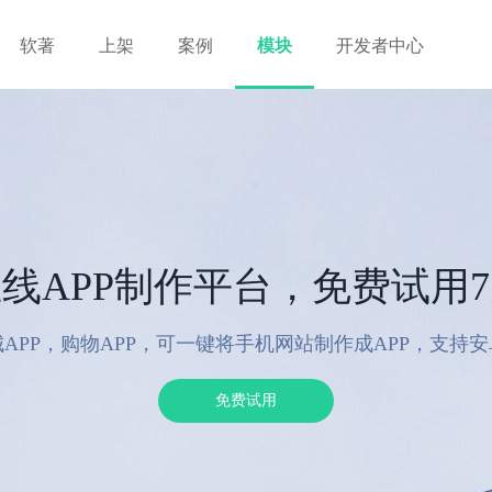
软著
上架
案例
模块
开发者中心
线APP制作平台，免费试用
APP，购物APP，可一键将手机网站制作成APP，支持
免费试用