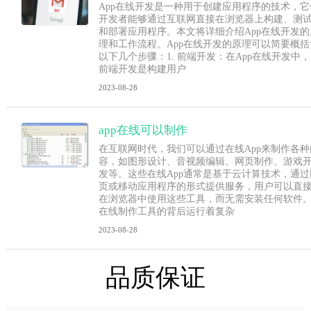
App在线开发是一种用于创建应用程序的技术，它
开发者能够通过互联网直接在浏览器上构建、测
和部署应用程序。本文将详细介绍App在线开发的
理和工作流程。App在线开发的原理可以简要概括
以下几个步骤：1. 前端开发：在App在线开发中，
前端开发是构建用户
2023-08-28
app在线可以制作
在互联网时代，我们可以通过在线App来制作各种
容，如图形设计、音视频编辑、网页制作、游戏
发等。这些在线App通常是基于云计算技术，通过
页或移动应用程序的形式提供服务，用户可以直
在浏览器中使用这些工具，而无需安装任何软件
在线制作工具的背后运行着复杂
2023-08-28
品质保证