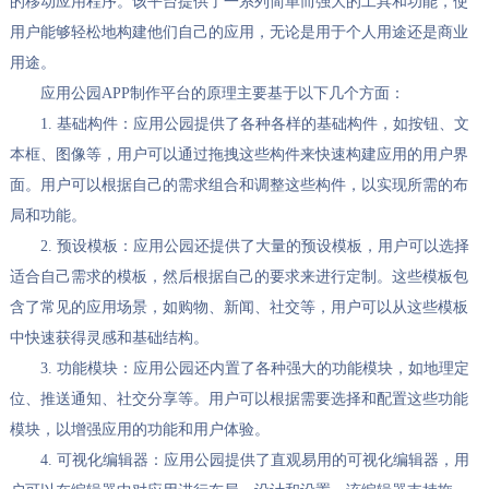
的移动应用程序。该平台提供了一系列简单而强大的工具和功能，使
用户能够轻松地构建他们自己的应用，无论是用于个人用途还是商业
用途。
应用公园APP制作平台的原理主要基于以下几个方面：
1. 基础构件：应用公园提供了各种各样的基础构件，如按钮、文
本框、图像等，用户可以通过拖拽这些构件来快速构建应用的用户界
面。用户可以根据自己的需求组合和调整这些构件，以实现所需的布
局和功能。
2. 预设模板：应用公园还提供了大量的预设模板，用户可以选择
适合自己需求的模板，然后根据自己的要求来进行定制。这些模板包
含了常见的应用场景，如购物、新闻、社交等，用户可以从这些模板
中快速获得灵感和基础结构。
3. 功能模块：应用公园还内置了各种强大的功能模块，如地理定
位、推送通知、社交分享等。用户可以根据需要选择和配置这些功能
模块，以增强应用的功能和用户体验。
4. 可视化编辑器：应用公园提供了直观易用的可视化编辑器，用