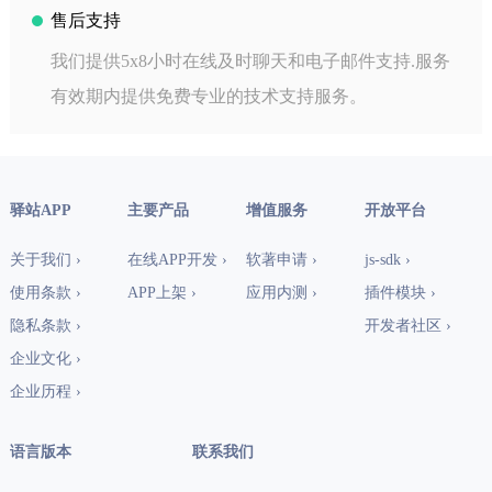
售后支持
我们提供5x8小时在线及时聊天和电子邮件支持.服务
有效期内提供免费专业的技术支持服务。
驿站APP
主要产品
增值服务
开放平台
关于我们 ›
在线APP开发 ›
软著申请 ›
js-sdk ›
使用条款 ›
APP上架 ›
应用内测 ›
插件模块 ›
隐私条款 ›
开发者社区 ›
企业文化 ›
企业历程 ›
语言版本
联系我们