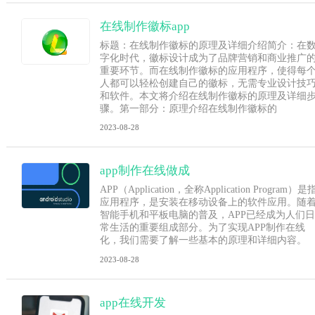
在线制作徽标app
标题：在线制作徽标的原理及详细介绍简介：在
字化时代，徽标设计成为了品牌营销和商业推广
重要环节。而在线制作徽标的应用程序，使得每
人都可以轻松创建自己的徽标，无需专业设计技
和软件。本文将介绍在线制作徽标的原理及详细
骤。第一部分：原理介绍在线制作徽标的
2023-08-28
app制作在线做成
APP（Application，全称Application Program）是
应用程序，是安装在移动设备上的软件应用。随
智能手机和平板电脑的普及，APP已经成为人们日
常生活的重要组成部分。为了实现APP制作在线
化，我们需要了解一些基本的原理和详细内容。
2023-08-28
app在线开发