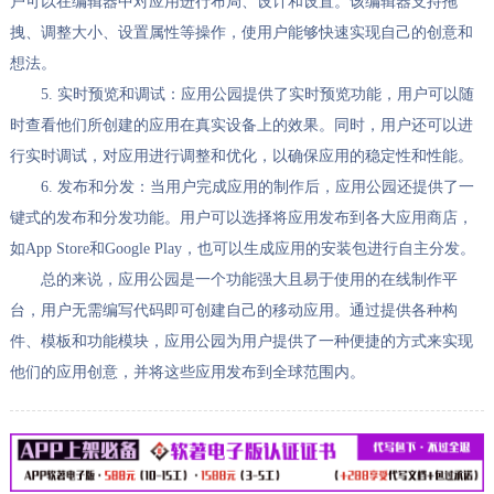
户可以在编辑器中对应用进行布局、设计和设置。该编辑器支持拖
拽、调整大小、设置属性等操作，使用户能够快速实现自己的创意和
想法。
5. 实时预览和调试：应用公园提供了实时预览功能，用户可以随
时查看他们所创建的应用在真实设备上的效果。同时，用户还可以进
行实时调试，对应用进行调整和优化，以确保应用的稳定性和性能。
6. 发布和分发：当用户完成应用的制作后，应用公园还提供了一
键式的发布和分发功能。用户可以选择将应用发布到各大应用商店，
如App Store和Google Play，也可以生成应用的安装包进行自主分发。
总的来说，应用公园是一个功能强大且易于使用的在线制作平
台，用户无需编写代码即可创建自己的移动应用。通过提供各种构
件、模板和功能模块，应用公园为用户提供了一种便捷的方式来实现
他们的应用创意，并将这些应用发布到全球范围内。