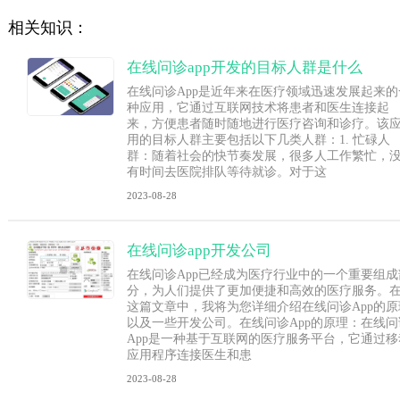
相关知识：
在线问诊app开发的目标人群是什么
在线问诊App是近年来在医疗领域迅速发展起来的
种应用，它通过互联网技术将患者和医生连接起
来，方便患者随时随地进行医疗咨询和诊疗。该
用的目标人群主要包括以下几类人群：1. 忙碌人
群：随着社会的快节奏发展，很多人工作繁忙，
有时间去医院排队等待就诊。对于这
2023-08-28
在线问诊app开发公司
在线问诊App已经成为医疗行业中的一个重要组成
分，为人们提供了更加便捷和高效的医疗服务。
这篇文章中，我将为您详细介绍在线问诊App的原
以及一些开发公司。在线问诊App的原理：在线问
App是一种基于互联网的医疗服务平台，它通过移
应用程序连接医生和患
2023-08-28