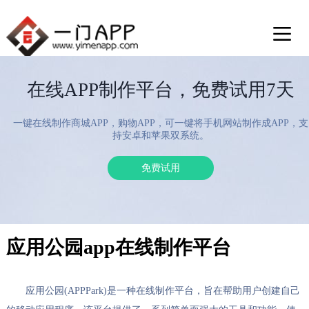
在线APP制作平台，免费试用7天
一键在线制作商城APP，购物APP，可一键将手机网站制作成APP，支
持安卓和苹果双系统。
免费试用
应用公园app在线制作平台
应用公园(APPPark)是一种在线制作平台，旨在帮助用户创建自己