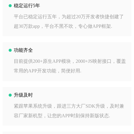
稳定运行5年
平台已稳定运行五年，为超过20万开发者快捷创建了
超30万款app，平台不黑不吹，专心做APP框架.
功能齐全
目前提供200+原生APP模块，2000+JS映射接口，覆盖
常用的APP开发功能，简便好用.
升级及时
紧跟苹果系统升级，跟进三方大厂SDK升级，及时兼
容厂家新机型，让您的APP时刻保持新版状态.