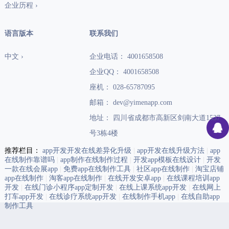
企业历程 ›
语言版本
联系我们
中文 ›
企业电话： 4001658508
企业QQ： 4001658508
座机： 028-65787095
邮箱： dev@yimenapp.com
地址： 四川省成都市高新区剑南大道1537
号3栋4楼
推荐栏目：
app开发开发在线差异化升级
|
app开发在线升级方法
|
app
在线制作靠谱吗
|
app制作在线制作过程
|
开发app模板在线设计
|
开发
一款在线会展app
|
免费app在线制作工具
|
社区app在线制作
|
淘宝店铺
app在线制作
|
淘客app在线制作
|
在线开发安卓app
|
在线课程培训app
开发
|
在线门诊小程序app定制开发
|
在线上课系统app开发
|
在线网上
打车app开发
|
在线诊疗系统app开发
|
在线制作手机app
|
在线自助app
制作工具