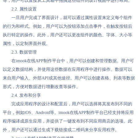
等，用户可以直接从工具箱中拖拽这些组件到设计视图中进行布局。
2.2. 属性设置
一旦用户完成了界面设计，就可以通过属性设置来定义每个组件
的行为和样式。例如，用户可以为按钮添加点击事件，在触发按钮后
执行特定的操作。此外，用户还可以更改组件的颜色、字体、大小等
属性，以定制界面外观。
2.3. 数据管理
在imook在线APP制作平台中，用户可以创建和管理数据。用户可
以定义数据结构，并使用这些数据在应用程序中进行操作。数据可以
来自用户输入、外部API或其他途径。用户可以创建表格、列表等数据
形式，方便对数据进行增删改查等操作。
2.4. 发布和分享
完成应用程序的设计和配置后，用户可以选择将其发布到不同的
平台，例如iOS、Android等。imook在线APP制作平台已经支持将应用
程序编译成原生应用，并提供了一键发布到不同应用商店的选项。此
外，用户还可以通过生成下载链接或二维码来分享应用程序。