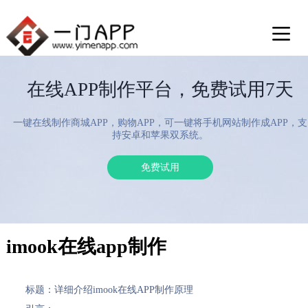
在线APP制作平台，免费试用7天
一键在线制作商城APP，购物APP，可一键将手机网站制作成APP，支
持安卓和苹果双系统。
免费试用
imook在线app制作
标题：详细介绍imook在线APP制作原理