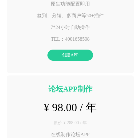
原生功能配置即用
签到、分销、多商户等50+插件
7*24小时自助操作
TEL：4001658508
创建APP
论坛APP制作
¥ 98.00 / 年
原价 ¥ 288.00 / 年
在线制作论坛APP