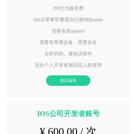
200元为服务费
688元苹果官费需自行缴纳给apple
需要有新appleid
需要有苹果设备、需要实名
全程协助、避免误操作
适合个人开发者测试或上架使用
购买服务
IOS公司开发者账号
¥ 600.00 / 次