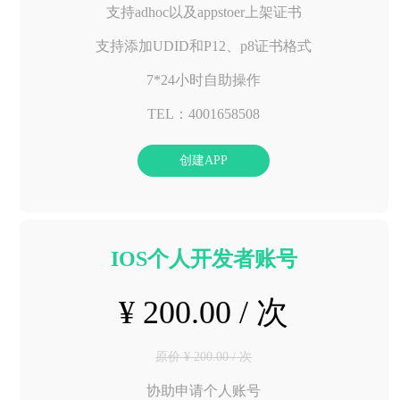
支持adhoc以及appstoer上架证书
支持添加UDID和P12、p8证书格式
7*24小时自助操作
TEL：4001658508
创建APP
IOS个人开发者账号
¥ 200.00 / 次
原价 ¥ 200.00 / 次
协助申请个人账号