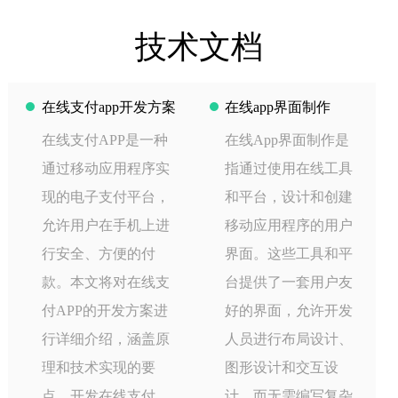
技术文档
在线支付app开发方案
在线app界面制作
在线支付APP是一种
在线App界面制作是
通过移动应用程序实
指通过使用在线工具
现的电子支付平台，
和平台，设计和创建
允许用户在手机上进
移动应用程序的用户
行安全、方便的付
界面。这些工具和平
款。本文将对在线支
台提供了一套用户友
付APP的开发方案进
好的界面，允许开发
行详细介绍，涵盖原
人员进行布局设计、
理和技术实现的要
图形设计和交互设
点。开发在线支付
计，而无需编写复杂