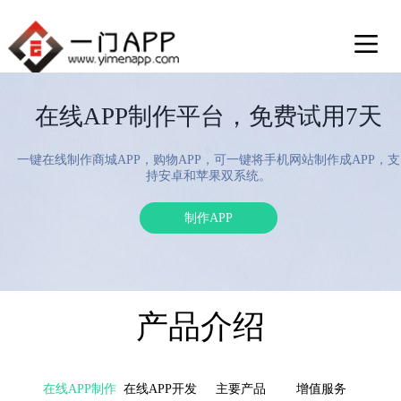
在线APP制作平台，免费试用7天
一键在线制作商城APP，购物APP，可一键将手机网站制作成APP，支
持安卓和苹果双系统。
制作APP
产品介绍
在线APP制作
在线APP开发
主要产品
增值服务