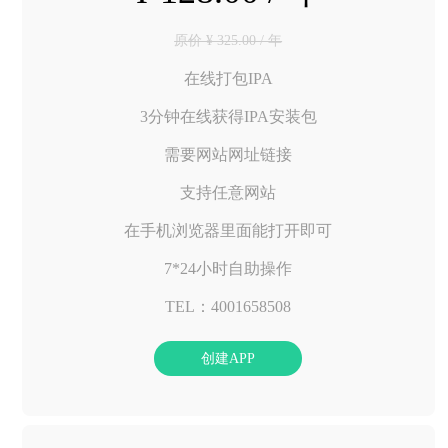
原价 ¥ 325.00 / 年
在线打包IPA
3分钟在线获得IPA安装包
需要网站网址链接
支持任意网站
在手机浏览器里面能打开即可
7*24小时自助操作
TEL：4001658508
创建APP