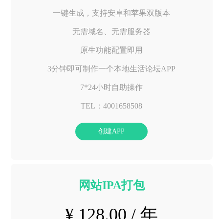
一键生成，支持安卓和苹果双版本
无需域名、无需服务器
原生功能配置即用
3分钟即可制作一个本地生活论坛APP
7*24小时自助操作
TEL：4001658508
创建APP
网站IPA打包
¥ 128.00 / 年