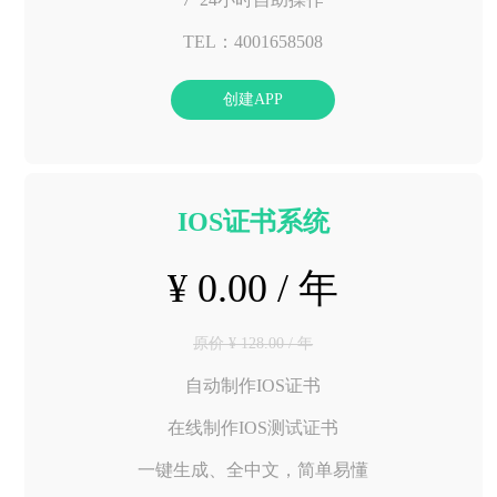
TEL：4001658508
创建APP
IOS证书系统
¥ 0.00 / 年
原价 ¥ 128.00 / 年
自动制作IOS证书
在线制作IOS测试证书
一键生成、全中文，简单易懂