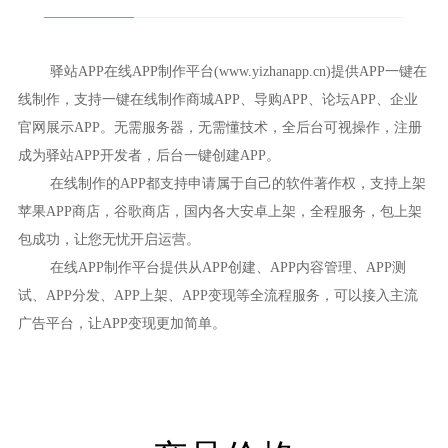
驿站APP在线APP制作平台(www.yizhanapp.cn)提供APP一键在
线制作，支持一键在线制作商城APP、导购APP、论坛APP、企业
官网展示APP。无需服务器，无需懂技术，全后台可视操作，注册
成为驿站APP开发者，后台一键创建APP。
在线制作的APP都支持申请属于自己的软件著作权，支持上架
苹果APP商店，谷歌商店，国内各大安卓上架，全程服务，包上架
包成功，让您无忧开启运营。
在线APP制作平台提供从APP创建、APP内容管理、APP测
试、APP分发、APP上架、APP变现等全流程服务，可以接入主流
广告平台，让APP变现更加简单。