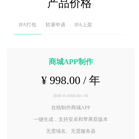
产品价格
IPA打包
软著申请
IPA上架
商城APP制作
¥ 998.00 / 年
原价 ¥ 1988.00 / 年
在线制作商城APP
一键生成，支持安卓和苹果双版本
无需域名、无需服务器