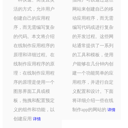
活的方式，允许用户
网站来创建自己的移
创建自己的应用程
动应用程序，而无需
序，而无需编写复杂
编写代码或进行复杂
的代码。本文将介绍
的开发过程。这些网
在线制作应用程序的
站通常提供了一系列
原理和详细过程。在
的工具和模板，使用
线制作应用程序的原
户能够在几分钟内创
理：在线制作应用程
建一个功能简单的应
序的原理是使用一个
用程序，并进行自定
图形界面工具或模
义配置和设计。下面
板，拖拽和配置预定
将详细介绍一些在线
义的组件和功能，以
制作app的网站的
详情
创建应用
详情