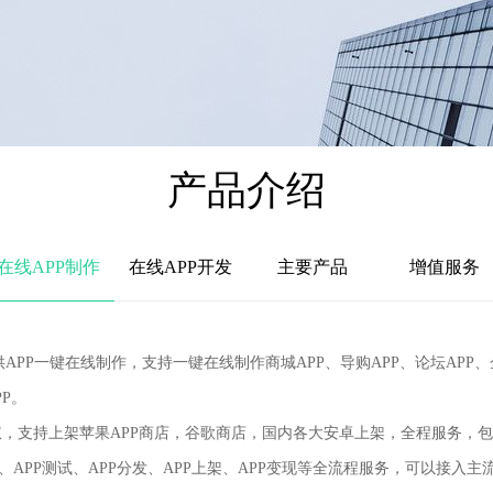
产品介绍
在线APP制作
在线APP开发
主要产品
增值服务
.cn)提供APP一键在线制作，支持一键在线制作商城APP、导购APP、论坛
P。
支持上架苹果APP商店，谷歌商店，国内各大安卓上架，全程服务，
APP测试、APP分发、APP上架、APP变现等全流程服务，可以接入主