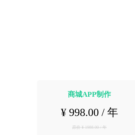
商城APP制作
¥ 998.00 / 年
原价 ¥ 1988.00 / 年