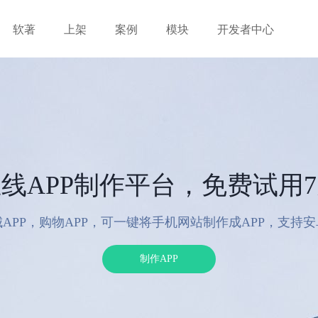
软著
上架
案例
模块
开发者中心
线APP制作平台，免费试用
APP，购物APP，可一键将手机网站制作成APP，支持
制作APP