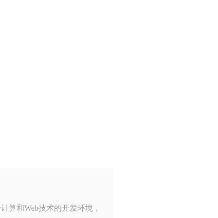
云计算和Web技术的开发环境，