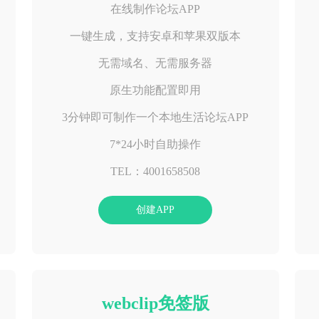
在线制作论坛APP
一键生成，支持安卓和苹果双版本
无需域名、无需服务器
原生功能配置即用
3分钟即可制作一个本地生活论坛APP
7*24小时自助操作
TEL：4001658508
创建APP
webclip免签版