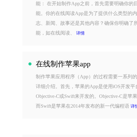
能： 在开始制作App之前，首先需要明确你的
能。你的在线阅读App是为了提供什么类型的
志、新闻、故事还是其他内容？确保你明确了
能，如在线阅读、
详情
在线制作苹果app
制作苹果应用程序（App）的过程需要一系列
详细介绍。首先，苹果的App是使用iOS开发
Objective-C或Swift来开发的。Objective
而Swift是苹果在2014年发布的新一代编程语
详