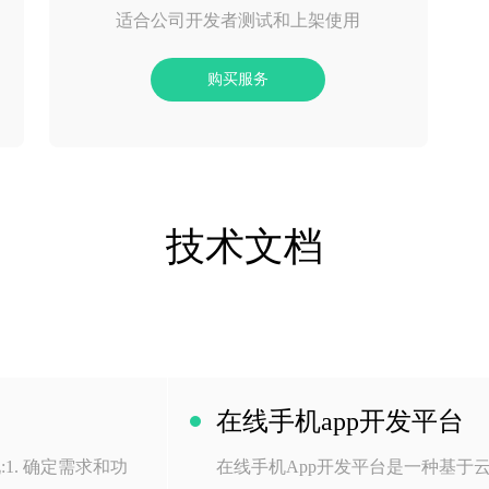
适合公司开发者测试和上架使用
购买服务
技术文档
在线手机app开发平台
1. 确定需求和功
在线手机App开发平台是一种基于