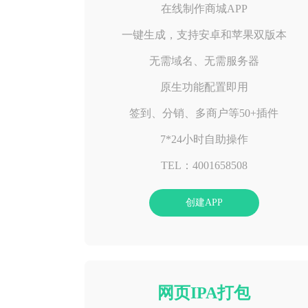
在线制作商城APP
一键生成，支持安卓和苹果双版本
无需域名、无需服务器
原生功能配置即用
签到、分销、多商户等50+插件
7*24小时自助操作
TEL：4001658508
创建APP
网页IPA打包