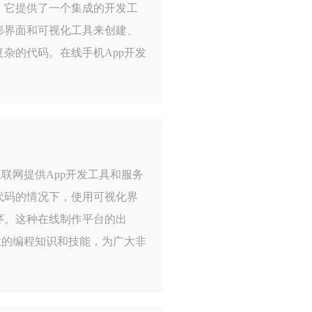
。它提供了一个集成的开发工
形界面和可视化工具来创建、
杂的代码。在线手机App开发
互联网提供App开发工具和服务
代码的情况下，使用可视化界
序。这种在线制作平台的出
业的编程知识和技能，为广大非