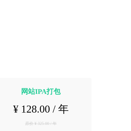
网站IPA打包
¥ 128.00 / 年
原价 ¥ 325.00 / 年