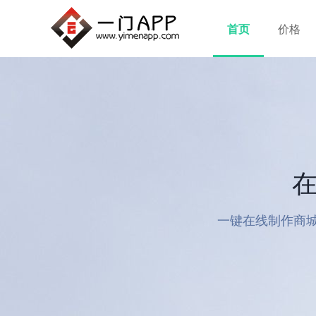
首页
价格
在
一键在线制作商城