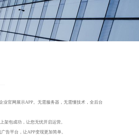
APP、企业官网展示APP。无需服务器，无需懂技术，全后台
包上架包成功，让您无忧开启运营。
流广告平台，让APP变现更加简单。