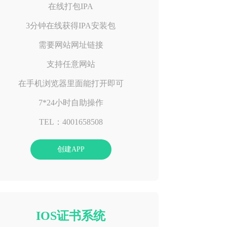
在线打包IPA
3分钟在线获得IPA安装包
需要网站网址链接
支持任意网站
在手机浏览器里面能打开即可
7*24小时自助操作
TEL：4001658508
创建APP
IOS证书系统