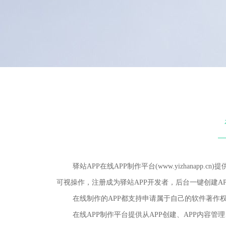
驿站APP在线APP制作平台(www.yizhanapp
可视操作，注册成为驿站APP开发者，后台一键创建AP
在线制作的APP都支持申请属于自己的软件著作权，
在线APP制作平台提供从APP创建、APP内容管理、