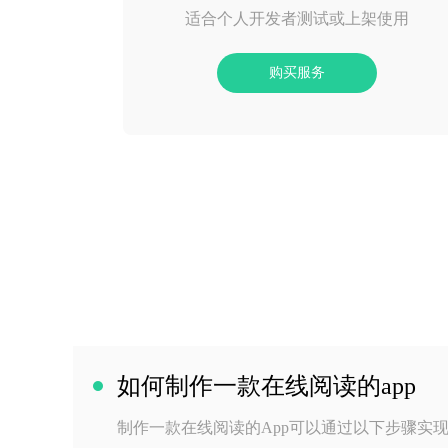
适合个人开发者测试或上架使用
购买服务
如何制作一款在线阅读的app
制作一款在线阅读的App可以通过以下步骤实现: