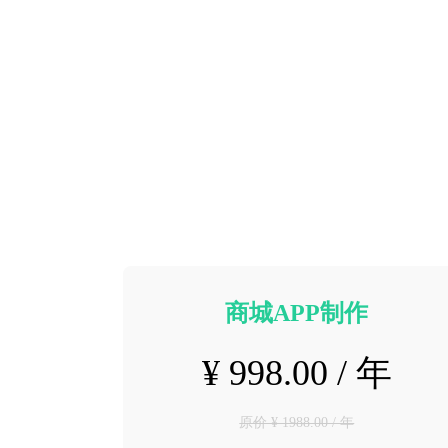
商城APP制作
¥ 998.00 / 年
原价 ¥ 1988.00 / 年