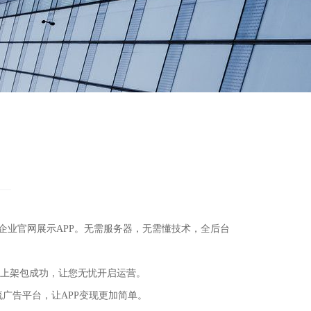
APP、企业官网展示APP。无需服务器，无需懂技术，全后台
包上架包成功，让您无忧开启运营。
流广告平台，让APP变现更加简单。