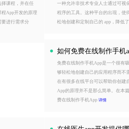
选择课程，并在任
一种允许非技术专业人士通过可视
程App开发的原理
程序的工具。这种平台的出现，使
需要进行需求分
松地创建和定制自己的 app，降低
如何免费在线制作手机a
免费在线制作手机App是一个很有
够轻松地创建自己的应用程序而不
在有很多在线平台可以帮助你创建自
App的原理并不是那么简单。在本
费在线制作手机App
详情