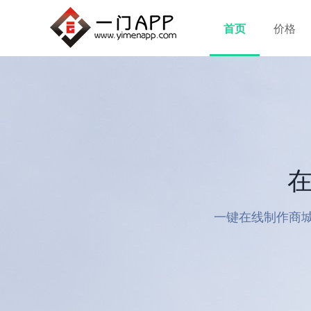
首页
价格
在
一键在线制作商城