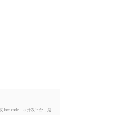
 low code app 开发平台，是