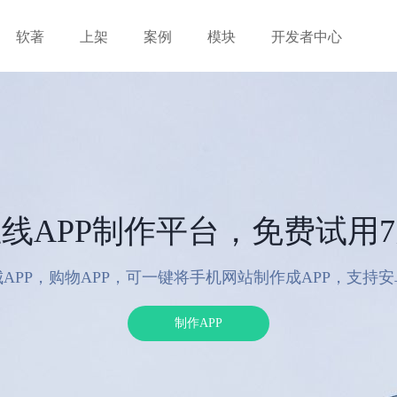
软著
上架
案例
模块
开发者中心
线APP制作平台，免费试用
APP，购物APP，可一键将手机网站制作成APP，支持
制作APP