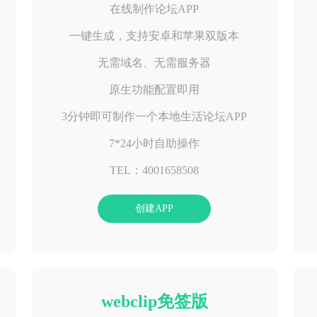
在线制作论坛APP
一键生成，支持安卓和苹果双版本
无需域名、无需服务器
原生功能配置即用
3分钟即可制作一个本地生活论坛APP
7*24小时自助操作
TEL：4001658508
创建APP
webclip免签版