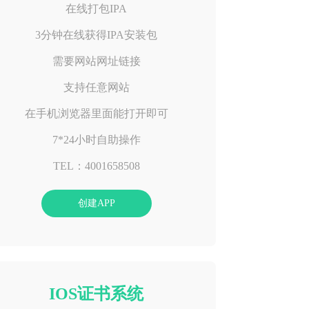
在线打包IPA
3分钟在线获得IPA安装包
需要网站网址链接
支持任意网站
在手机浏览器里面能打开即可
7*24小时自助操作
TEL：4001658508
创建APP
IOS证书系统