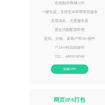
在线制作商城APP
一键生成，支持安卓和苹果双版本
无需域名、无需服务器
原生功能配置即用
签到、分销、多商户等50+插件
7*24小时自助操作
TEL：4001658508
创建APP
网页IPA打包