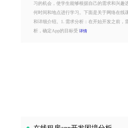
习的机会，使学生能够根据自己的需求和兴趣
何时间和地点进行学习。下面是关于网络在线课
和详细介绍。1. 需求分析：在开始开发之前，
析，确定App的目标受
详情