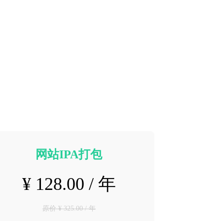
网站IPA打包
¥ 128.00 / 年
原价 ¥ 325.00 / 年