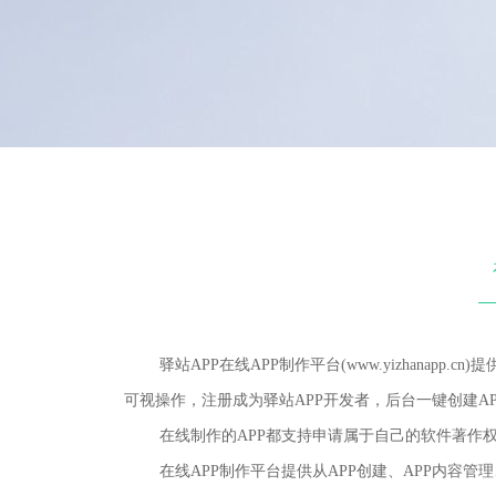
驿站APP在线APP制作平台(www.yizhanapp
可视操作，注册成为驿站APP开发者，后台一键创建AP
在线制作的APP都支持申请属于自己的软件著作权，
在线APP制作平台提供从APP创建、APP内容管理、