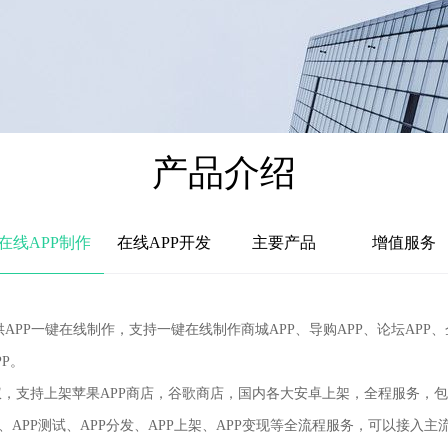
产品介绍
在线APP制作
在线APP开发
主要产品
增值服务
.cn)提供APP一键在线制作，支持一键在线制作商城APP、导购APP、论坛
P。
支持上架苹果APP商店，谷歌商店，国内各大安卓上架，全程服务，
APP测试、APP分发、APP上架、APP变现等全流程服务，可以接入主