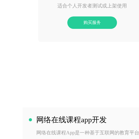
适合个人开发者测试或上架使用
购买服务
网络在线课程app开发
网络在线课程App是一种基于互联网的教育平