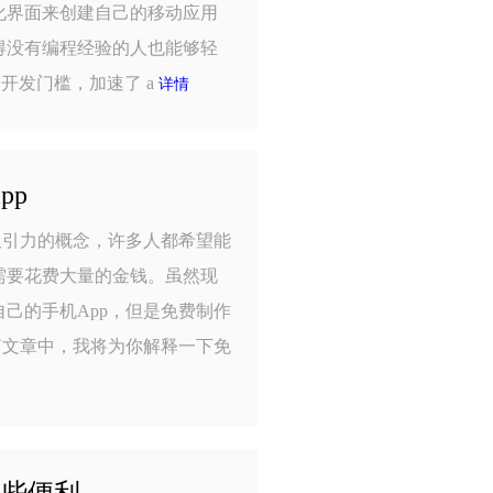
化界面来创建自己的移动应用
得没有编程经验的人也能够轻
了开发门槛，加速了 a
详情
pp
吸引力的概念，许多人都希望能
需要花费大量的金钱。虽然现
己的手机App，但是免费制作
篇文章中，我将为你解释一下免