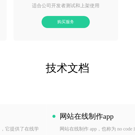
适合公司开发者测试和上架使用
购买服务
技术文档
网站在线制作app
台，它提供了在线学
网站在线制作 app，也称为 no code 或