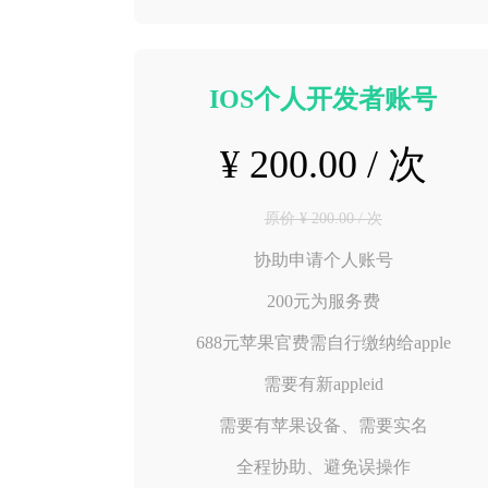
IOS个人开发者账号
¥ 200.00 / 次
原价 ¥ 200.00 / 次
协助申请个人账号
200元为服务费
688元苹果官费需自行缴纳给apple
需要有新appleid
需要有苹果设备、需要实名
全程协助、避免误操作