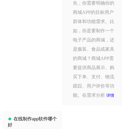
先，你需要明确你的
商城APP的目标用户
群体和功能需求。比
如，你是要制作一个
电子产品的商城，还
是服装、食品或家具
的商城？商城APP需
要提供商品展示、购
买下单、支付、物流
跟踪、用户评价等功
能。在需求分析
详情
在线制作app软件哪个
好