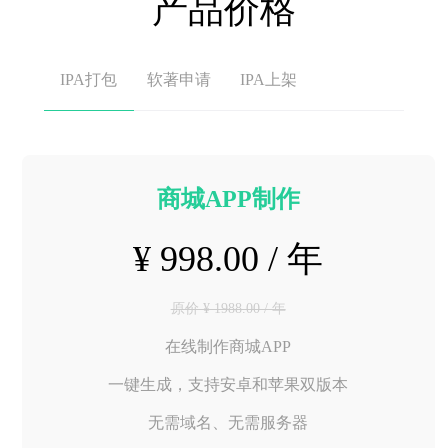
产品价格
IPA打包
软著申请
IPA上架
商城APP制作
¥ 998.00 / 年
原价 ¥ 1988.00 / 年
在线制作商城APP
一键生成，支持安卓和苹果双版本
无需域名、无需服务器