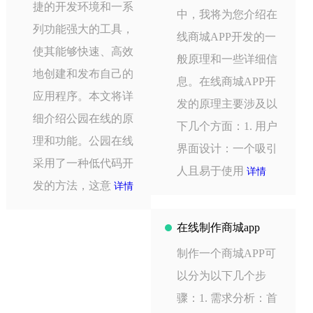
捷的开发环境和一系
中，我将为您介绍在
列功能强大的工具，
线商城APP开发的一
使其能够快速、高效
般原理和一些详细信
地创建和发布自己的
息。在线商城APP开
应用程序。本文将详
发的原理主要涉及以
细介绍公园在线的原
下几个方面：1. 用户
理和功能。公园在线
界面设计：一个吸引
采用了一种低代码开
人且易于使用
详情
发的方法，这意
详情
在线制作商城app
制作一个商城APP可
以分为以下几个步
骤：1. 需求分析：首