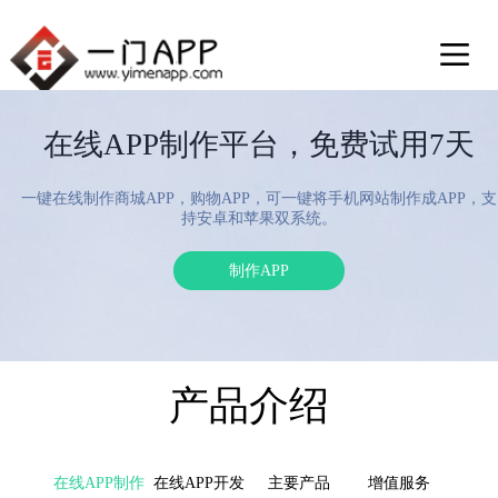
在线APP制作平台，免费试用7天
一键在线制作商城APP，购物APP，可一键将手机网站制作成APP，支
持安卓和苹果双系统。
制作APP
产品介绍
在线APP制作
在线APP开发
主要产品
增值服务