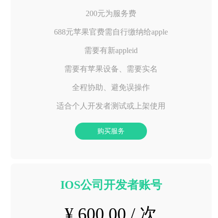
200元为服务费
688元苹果官费需自行缴纳给apple
需要有新appleid
需要有苹果设备、需要实名
全程协助、避免误操作
适合个人开发者测试或上架使用
购买服务
IOS公司开发者账号
¥ 600.00 / 次