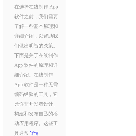
在选择在线制作 App
软件之前，我们需要
了解一些基本原理和
详细介绍，以帮助我
们做出明智的决策。
下面是关于在线制作
App 软件的原理和详
细介绍。在线制作
App 软件是一种无需
编码经验的工具，它
允许非开发者设计、
构建和发布自己的移
动应用程序。这些工
具通常
详情