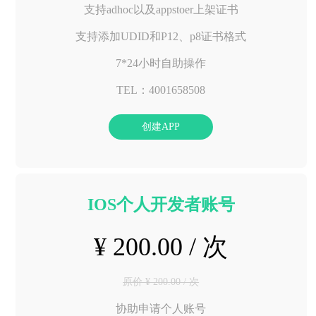
支持adhoc以及appstoer上架证书
支持添加UDID和P12、p8证书格式
7*24小时自助操作
TEL：4001658508
创建APP
IOS个人开发者账号
¥ 200.00 / 次
原价 ¥ 200.00 / 次
协助申请个人账号