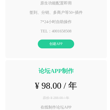
原生功能配置即用
签到、分销、多商户等50+插件
7*24小时自助操作
TEL：4001658508
创建APP
论坛APP制作
¥ 98.00 / 年
原价 ¥ 288.00 / 年
在线制作论坛APP