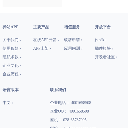
驿站APP
主要产品
增值服务
开放平台
关于我们 ›
在线APP开发 ›
软著申请 ›
js-sdk ›
使用条款 ›
APP上架 ›
应用内测 ›
插件模块 ›
隐私条款 ›
开发者社区 ›
企业文化 ›
企业历程 ›
语言版本
联系我们
中文 ›
企业电话： 4001658508
企业QQ： 4001658508
座机： 028-65787095