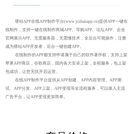
驿站APP在线APP制作平台(www.yizhanapp.cn)提供APP一键在
线制作，支持一键在线制作商城APP、导购APP、论坛APP、企业
官网展示APP。无需服务器，无需懂技术，全后台可视操作，注册
成为驿站APP开发者，后台一键创建APP。
在线制作的APP都支持申请属于自己的软件著作权，支持上架
苹果APP商店，谷歌商店，国内各大安卓上架，全程服务，包上架
包成功，让您无忧开启运营。
在线APP制作平台提供从APP创建、APP内容管理、APP测
试、APP分发、APP上架、APP变现等全流程服务，可以接入主流
广告平台，让APP变现更加简单。