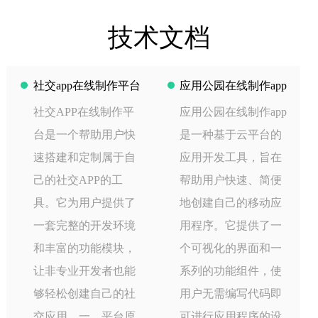
技术文档
社交app在线制作平台
应用公园在线制作app
社交APP在线制作平
应用公园在线制作app
台是一个帮助用户快
是一种基于云平台的
速搭建和定制属于自
应用开发工具，旨在
己的社交APP的工
帮助用户快速、简便
具。它为用户提供了
地创建自己的移动应
一套完整的开发环境
用程序。它提供了一
和丰富的功能模块，
个可视化的界面和一
让非专业开发者也能
系列的功能组件，使
够轻松创建自己的社
用户无需编写代码即
交应用。一、平台原
可进行应用程序的设