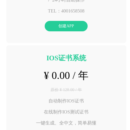
TEL：4001658508
创建APP
IOS证书系统
¥ 0.00 / 年
原价 ¥ 128.00 / 年
自动制作IOS证书
在线制作IOS测试证书
一键生成、全中文，简单易懂