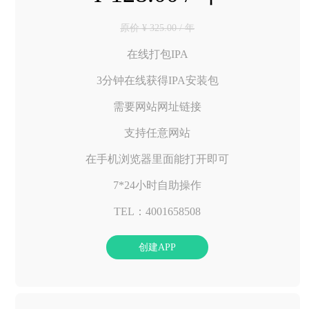
原价 ¥ 325.00 / 年
在线打包IPA
3分钟在线获得IPA安装包
需要网站网址链接
支持任意网站
在手机浏览器里面能打开即可
7*24小时自助操作
TEL：4001658508
创建APP