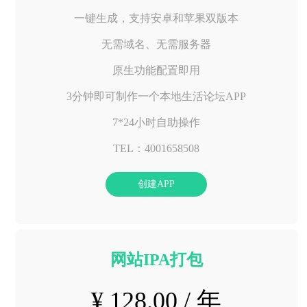
一键生成，支持安卓和苹果双版本
无需域名、无需服务器
原生功能配置即用
3分钟即可制作一个本地生活论坛APP
7*24小时自助操作
TEL：4001658508
创建APP
网站IPA打包
¥ 128.00 / 年