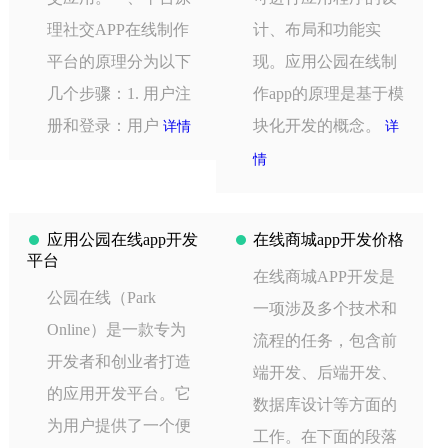
理社交APP在线制作
计、布局和功能实
平台的原理分为以下
现。应用公园在线制
几个步骤：1. 用户注
作app的原理是基于模
册和登录：用户
块化开发的概念。
详情
详
情
应用公园在线app开发
在线商城app开发价格
平台
在线商城APP开发是
公园在线（Park
一项涉及多个技术和
Online）是一款专为
流程的任务，包含前
开发者和创业者打造
端开发、后端开发、
的应用开发平台。它
数据库设计等方面的
为用户提供了一个便
工作。在下面的段落